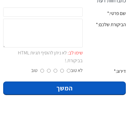
כתבו חוות דעת
שם פרטי:
הביקורת שלכם:
שימו לב:
לא ניתן להוסיף תגיות HTML
בביקורת.!
לא טוב
טוב
דירוג:
המשך