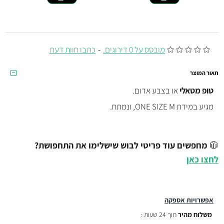
מובסס על 0 דירוגים.
-
כתבו חוות דעת
תאור המוצר
טופ מטאלי
או בצבע אדום.
מגיע במידת ONE SIZE M, ונמתח.
🧥
מחפשים עוד פריטי לבוש שישלימו את התחפושת?
לחצו כאן
אפשרויות אספקה
משלוח מהיר
תוך 24 שעות :