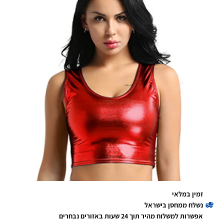
זמין במלאי
נשלח ממחסן בישראל
אפשרות למשלוח מהיר תוך 24 שעות באזורים נבחרים