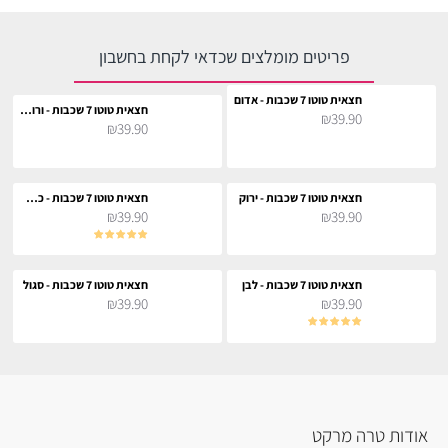
פריטים מומלצים שכדאי לקחת בחשבון
חצאית טוטו 7 שכבות - אדום
חצאית טוטו 7 שכבות - ורוד בייבי
₪39.90
₪39.90
חצאית טוטו 7 שכבות - ירוק
חצאית טוטו 7 שכבות - כחול רויאל
₪39.90
₪39.90
חצאית טוטו 7 שכבות - לבן
חצאית טוטו 7 שכבות - סגול
₪39.90
₪39.90
אודות טרה מרקט