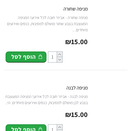
מניפה שחורה
מניפה שחורה - אביזר חובה לכל אירוע! המניפה
המעוצבת בצבע שחור מושלם למסיבות, כנסים ואירועים
מיוחדים. ..
₪15.00
הוסף לסל
מניפה לבנה
מניפה לבנה - אביזר חובה לכל אירוע! המניפה המעוצבת
בצבע לבן מושלם למסיבות, כנסים ואירועים מיוחדים. הי..
₪15.00
הוסף לסל