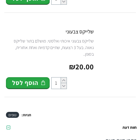
שלייקס צבעוני
שלייקס צבעוני איכותי ואלסטי. מושלם בתור שלייקס
גאווה. בעל 3 רצועות, שתיים קדמיות ואחת אחורית,
בסופן..
₪20.00
הוסף לסל
תגיות:
טופים
חוות דעת