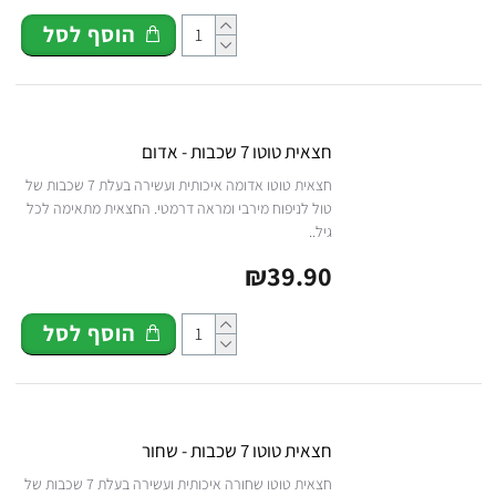
הוסף לסל
חצאית טוטו 7 שכבות - אדום
חצאית טוטו אדומה איכותית ועשירה בעלת 7 שכבות של
טול לניפוח מירבי ומראה דרמטי. החצאית מתאימה לכל
גיל..
₪39.90
הוסף לסל
חצאית טוטו 7 שכבות - שחור
חצאית טוטו שחורה איכותית ועשירה בעלת 7 שכבות של