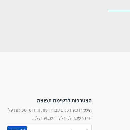
הצטרפות לרשימת תפוצה
הישארו מעודכנים עם חדשות וקידומי מכירות על
ידי הרשמה לניוזלטר השבועי שלנו.