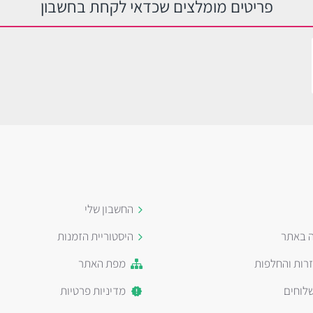
פריטים מומלצים שכדאי לקחת בחשבון
החשבון שלי
ה באתר
היסטוריית הזמנות
זרות והחלפות
מפת האתר
לוחים
מדיניות פרטיות