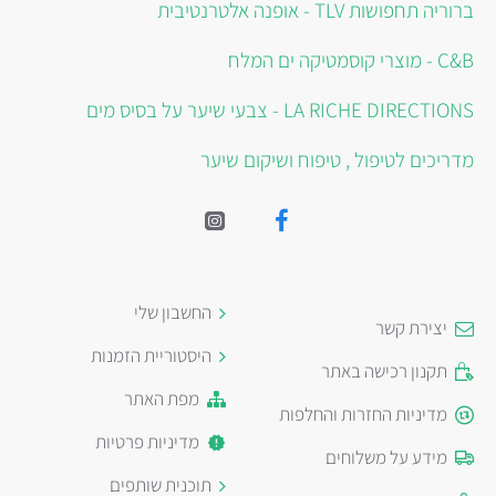
ברוריה תחפושות TLV - אופנה אלטרנטיבית
C&B - מוצרי קוסמטיקה ים המלח
LA RICHE DIRECTIONS - צבעי שיער על בסיס מים
מדריכים לטיפול , טיפוח ושיקום שיער
החשבון שלי
יצירת קשר
היסטוריית הזמנות
תקנון רכישה באתר
מפת האתר
מדיניות החזרות והחלפות
מדיניות פרטיות
מידע על משלוחים
תוכנית שותפים