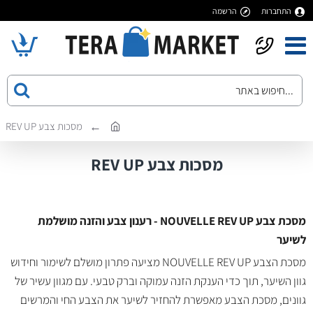
התחברות
הרשמה
מסכות צבע REV UP
מסכות צבע REV UP
מסכת צבע NOUVELLE REV UP - רענון צבע והזנה מושלמת
לשיער
מסכת הצבע NOUVELLE REV UP מציעה פתרון מושלם לשימור וחידוש
גוון השיער, תוך כדי הענקת הזנה עמוקה וברק טבעי. עם מגוון עשיר של
גוונים, מסכת הצבע מאפשרת להחזיר לשיער את הצבע החי והמרשים