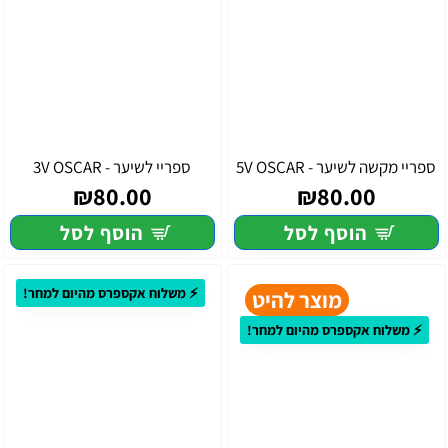
ספריי מקשה לשיער - 5V OSCAR
ספריי לשיער - 3V OSCAR
₪80.00
₪80.00
הוסף לסל
הוסף לסל
⚡ משלוח אקספרס מהיום למחר!
מוצר להיט
⚡ משלוח אקספרס מהיום למחר!