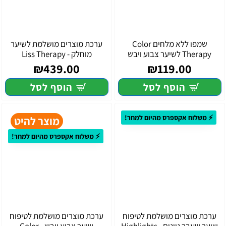
שמפו ללא מלחים Color
ערכת מוצרים מושלמת לשיער
Therapy לשיער צבוע ויבש
מוחלק - Liss Therapy
₪439.00
₪119.00
הוסף לסל
הוסף לסל
⚡ משלוח אקספרס מהיום למחר!
מוצר להיט
⚡ משלוח אקספרס מהיום למחר!
ערכת מוצרים מושלמת לטיפוח
ערכת מוצרים מושלמת לטיפוח