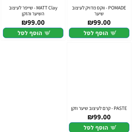
POMADE - ווקס מדויק לעיצוב
MATT Clay - שייפר לעיצוב
שיער
השיער והזקן
₪99.00
₪99.00
הוסף לסל
הוסף לסל
PASTE - קרם לעיצוב שיער וזקן
₪99.00
הוסף לסל