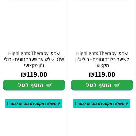
שמפו Highlights Therapy
שמפו Highlights Therapy
לשיער בלונד וגוונים - בולי ג'ון
GLOW לשיער שעבר גוונים - בולי
מקצועי
ג'ון מקצועי
₪119.00
₪119.00
הוסף לסל
הוסף לסל
⚡ משלוח אקספרס מהיום למחר!
⚡ משלוח אקספרס מהיום למחר!