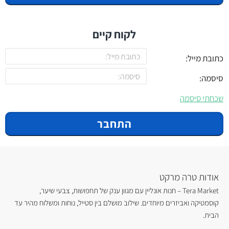
לקוח קיים
כתובת מייל:
סיסמה:
שכחתי סיסמה
התחבר
אודות טרה מרקט
Tera Market – חנות אונליין עם מגוון ענק של תחפושות, צבעי שיער,
קוסמטיקה ואביזרים מיוחדים. שילוב מושלם בין סטייל, נוחות ומשלוח מהיר עד
הבית.