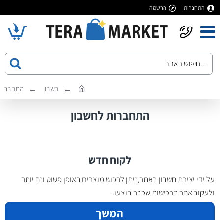
התחברות
הרשמה
חשבון
התחבר
התחברות לחשבון
לקוח חדש
על ידי יצירת חשבון באתר,ניתן לרכוש מוצרים באופן פשוט ונח יותר
ולעקוב אחר הרכישות שכבר בוצעו.
המשך