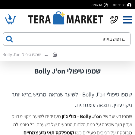
התחברות
הרשמה
שמפו טיפולי Bolly J’on
שמפו טיפולי Bolly J’on
שמפו טיפולי Bolly J’on - לשיער שנראה ומרגיש בריא יותר
ניקוי עדין. תוצאה עוצמתית.
שמפו השיער של
Bolly J’on - בולי ג'ון
מעניקים לשיער ניקוי מדויק
ועדין תוך שמירה על רמת הלחות הטבעית של השערה. כל פורמולה
מבוססת על רכיבים פעילים כמו
קומפלקס תאי גזע צמחיים
,