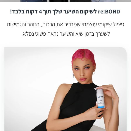
re:BOND לשיקום השיער שלך תוך 4 דקות בלבד!
טיפול שיקומי עוצמתי שמחזיר את הרכות, הזוהר והגמישות
לשערך בזמן שיא והשיער נראה פשוט נפלא.