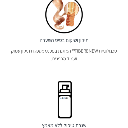
תיקון ושיקום בסיס השערה
טכנולוגיית FIBERENEW™ המוגנת בפטנט מספקת תיקון עמוק
ועמיד מבפנים.
שגרת טיפול ללא מאמץ