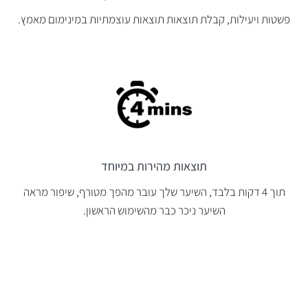
פשטות ויעילות, קבלת תוצאות תוצאות עוצמתיות במינימום מאמץ.
תוצאות מהירות במיוחד
תוך 4 דקות בלבד, השיער שלך עובר מהפך מטורף, שיפור מראה
השיער ניכר כבר מהשימוש הראשון.