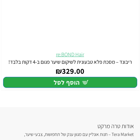
re:BOND Hair
ריבונד – מסכת פלא טבעונית לשיקום שיער פגום ב-4 דקות בלבד!
₪329.00
הוסף לסל
אודות טרה מרקט
Tera Market – חנות אונליין עם מגוון ענק של תחפושות, צבעי שיער,