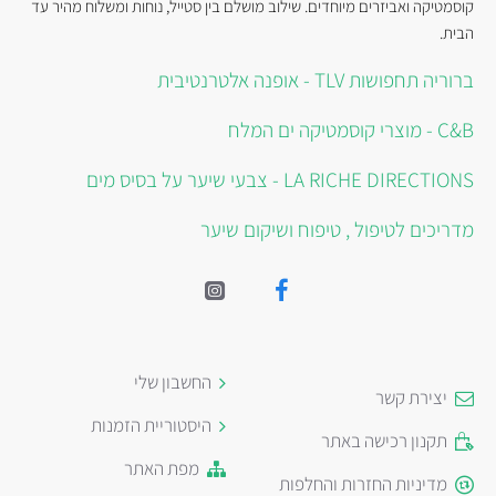
קוסמטיקה ואביזרים מיוחדים. שילוב מושלם בין סטייל, נוחות ומשלוח מהיר עד
הבית.
ברוריה תחפושות TLV - אופנה אלטרנטיבית
C&B - מוצרי קוסמטיקה ים המלח
LA RICHE DIRECTIONS - צבעי שיער על בסיס מים
מדריכים לטיפול , טיפוח ושיקום שיער
החשבון שלי
יצירת קשר
היסטוריית הזמנות
תקנון רכישה באתר
מפת האתר
מדיניות החזרות והחלפות