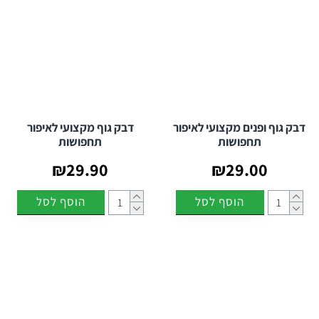
דבק גוף ופנים מקצועי לאיפור
דבק גוף מקצועי לאיפור
תחפושות
תחפושות
₪29.90
₪29.00
הוסף לסל
הוסף לסל