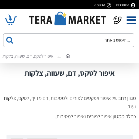
התחברות
הרשמה
איפור לטקס, דם, שעווה, צלקות
איפור לטקס, דם, שעווה, צלקות
מגוון רחב של איפור אפקטים לפורים ולמסיבות, דם מזויף, לטקס, צלקות
ועוד.
כחלק ממגוון איפור לפורים ואיפור למסיבות.