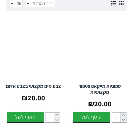
ספוגיות מייקאפ ואיפור
צבע מים מקצועי בצבע אדום
מקצועיות
₪20.00
₪20.00
הוסף לסל
הוסף לסל