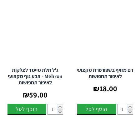
דם מזויף בשפורפרת מקצועי
ג'ל תלת מיימד לצלקות
לאיפור תחפושות
Mehron - צבע גוף מקצועי
לאיפור תחפושות
₪18.00
₪59.00
הוסף לסל
הוסף לסל