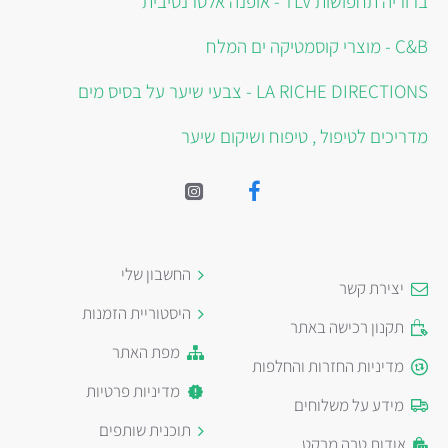
ברוריה תחפושות TLV - אופנה אלטרנטיבית
C&B - מוצרי קוסמטיקה ים המלח
LA RICHE DIRECTIONS - צבעי שיער על בסיס מים
מדריכים לטיפול , טיפוח ושיקום שיער
החשבון שלי
יצירת קשר
היסטוריית הזמנות
תקנון רכישה באתר
מפת האתר
מדיניות החזרות והחלפות
מדיניות פרטיות
מידע על משלוחים
תוכנית שותפים
אודות טרה מרקט