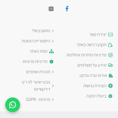
החשבון שלי
יצירת קשר
היסטוריית הזמנות
תקנון רכישה באתר
מפת האתר
מדיניות החזרות והחלפות
מדיניות פרטיות
מידע על משלוחים
תוכנית שותפים
אודות טרה מרקט
צבעי שיער לה ריץ
הצהרת נגישות
דירקשיינס
ביטול הזמנה
פרטיות - GDPR