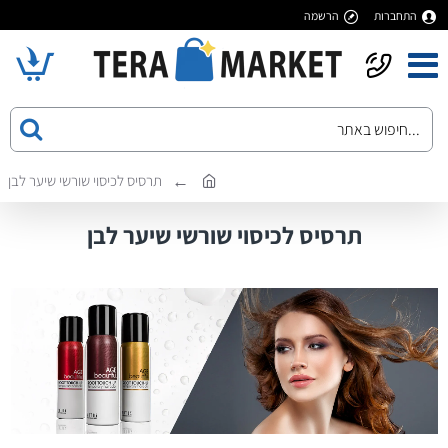
התחברות
הרשמה
תרסיס לכיסוי שורשי שיער לבן
תרסיס לכיסוי שורשי שיער לבן