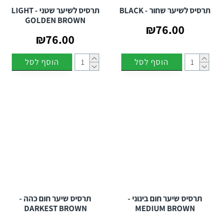
תרסיס לשיער שחור - BLACK
תרסיס לשיער שטני - LIGHT
GOLDEN BROWN
₪76.00
₪76.00
הוסף לסל
הוסף לסל
תרסיס שיער חום בינוני -
תרסיס שיער חום כהה -
DARKEST BROWN
MEDIUM BROWN