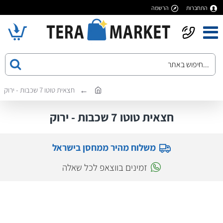
התחברות
הרשמה
חצאית טוטו 7 שכבות - ירוק
חצאית טוטו 7 שכבות - ירוק
משלוח מהיר ממחסן בישראל
זמינים בווצאפ לכל שאלה