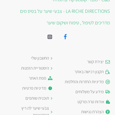
LA RICHE DIRECTIONS - צבעי שיער על בסיס מים
מדריכים לטיפול , טיפוח ושיקום שיער
החשבון שלי
יצירת קשר
היסטוריית הזמנות
תקנון רכישה באתר
מפת האתר
מדיניות החזרות והחלפות
מדיניות פרטיות
מידע על משלוחים
תוכנית שותפים
אודות טרה מרקט
צבעי שיער לה ריץ
הצהרת נגישות