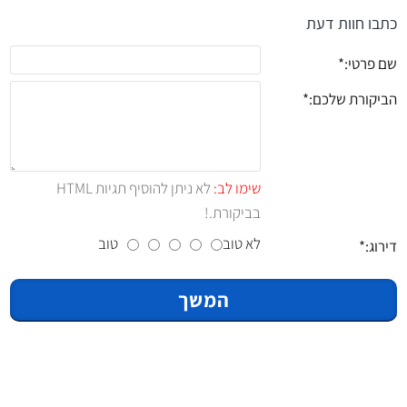
כתבו חוות דעת
שם פרטי:
הביקורת שלכם:
שימו לב:
לא ניתן להוסיף תגיות HTML
בביקורת.!
לא טוב
טוב
דירוג:
המשך