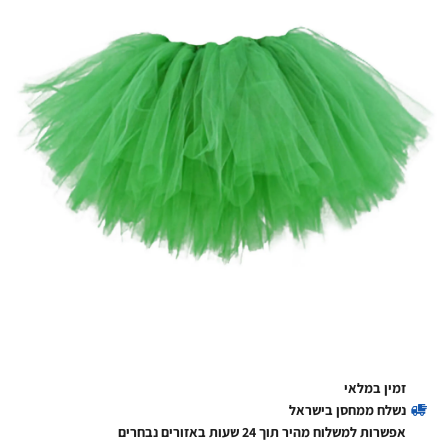
זמין במלאי
נשלח ממחסן בישראל
אפשרות למשלוח מהיר תוך 24 שעות באזורים נבחרים