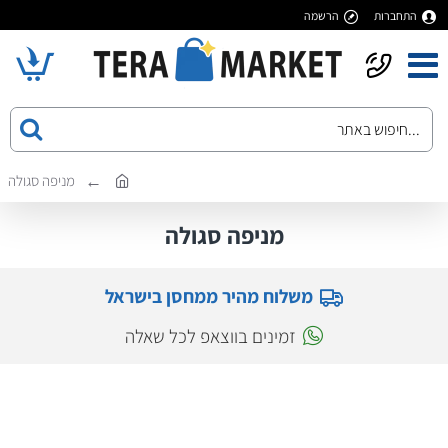
התחברות
הרשמה
מניפה סגולה
מניפה סגולה
משלוח מהיר ממחסן בישראל
זמינים בווצאפ לכל שאלה