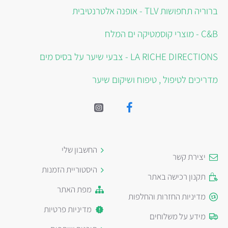
ברוריה תחפושות TLV - אופנה אלטרנטיבית
C&B - מוצרי קוסמטיקה ים המלח
LA RICHE DIRECTIONS - צבעי שיער על בסיס מים
מדריכים לטיפול , טיפוח ושיקום שיער
החשבון שלי
יצירת קשר
היסטוריית הזמנות
תקנון רכישה באתר
מפת האתר
מדיניות החזרות והחלפות
מדיניות פרטיות
מידע על משלוחים