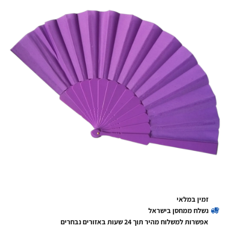
זמין במלאי
נשלח ממחסן בישראל
אפשרות למשלוח מהיר תוך 24 שעות באזורים נבחרים