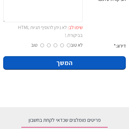
שימו לב:
לא ניתן להוסיף תגיות HTML
בביקורת.!
לא טוב
טוב
דירוג:
המשך
פריטים מומלצים שכדאי לקחת בחשבון