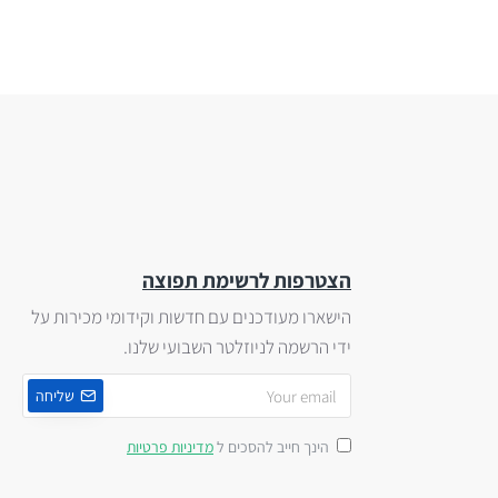
הצטרפות לרשימת תפוצה
הישארו מעודכנים עם חדשות וקידומי מכירות על
ידי הרשמה לניוזלטר השבועי שלנו.
שליחה
הינך חייב להסכים ל
מדיניות פרטיות