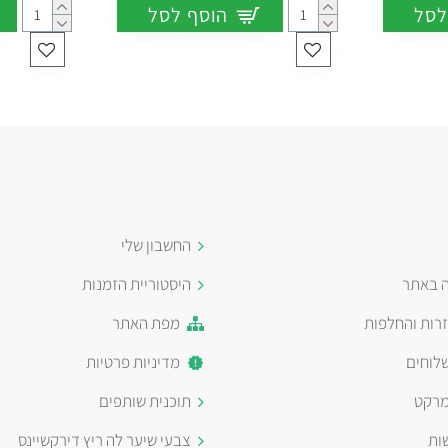
לסל
הוסף לסל
החשבון שלי
ה באתר
היסטוריית הזמנות
זרות והחלפות
מפת האתר
לוחים
מדיניות פרטיות
מרקט
תוכנית שותפים
ות
צבעי שיער לה ריץ דירקשיינס