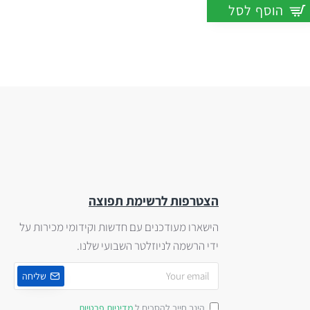
הוסף לסל
הצטרפות לרשימת תפוצה
הישארו מעודכנים עם חדשות וקידומי מכירות על
ידי הרשמה לניוזלטר השבועי שלנו.
שליחה
הינך חייב להסכים ל
מדיניות פרטיות