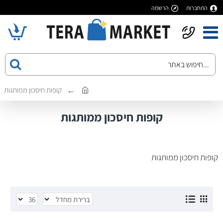
התחברות
הרשמה
קופות חיסכון ממותגות
קופות חיסכון ממותגות
קופות חיסכון ממותגות