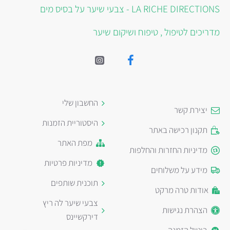
LA RICHE DIRECTIONS - צבעי שיער על בסיס מים
מדריכים לטיפול , טיפוח ושיקום שיער
החשבון שלי
יצירת קשר
היסטוריית הזמנות
תקנון רכישה באתר
מפת האתר
מדיניות החזרות והחלפות
מדיניות פרטיות
מידע על משלוחים
תוכנית שותפים
אודות טרה מרקט
צבעי שיער לה ריץ
הצהרת נגישות
דירקשיינס
ביטול הזמנה