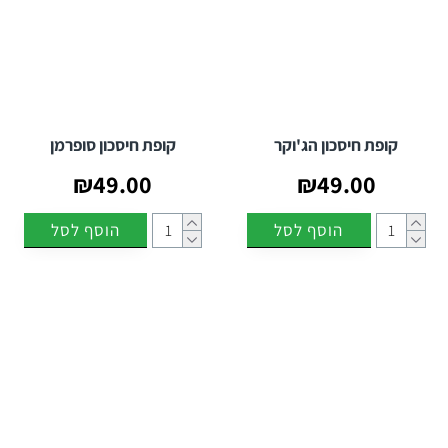
קופת חיסכון הג'וקר
קופת חיסכון סופרמן
₪49.00
₪49.00
הוסף לסל
הוסף לסל