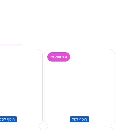
4 ב 200 ₪
הוסף לסל
הוסף לסל