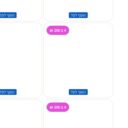
הוסף לסל
הוסף לסל
4 ב 200 ₪
הוסף לסל
הוסף לסל
4 ב 200 ₪