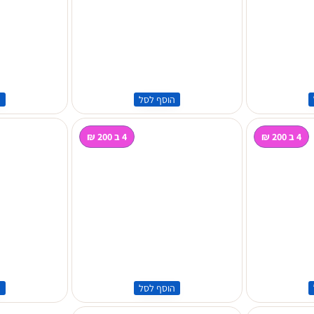
הוסף לסל
ה
4 ב 200 ₪
4 ב 200 ₪
הוסף לסל
ה