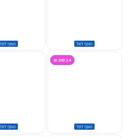
הוסף לסל
הוסף לסל
4 ב 200 ₪
הוסף לסל
הוסף לסל