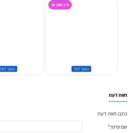
4 ב 200 ₪
הוסף לסל
הוסף לסל
חוות דעת
כתבו חוות דעת
שם פרטי: