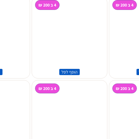
4 ב 200 ₪
4 ב 200 ₪
הוסף לסל
ה
4 ב 200 ₪
4 ב 200 ₪