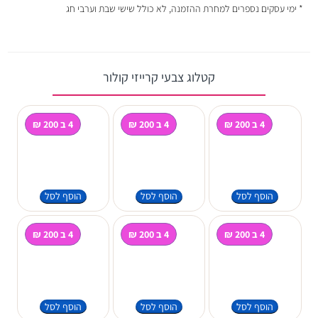
* ימי עסקים נספרים למחרת ההזמנה, לא כולל שישי שבת וערבי חג
קטלוג צבעי קרייזי קולור
4 ב 200 ₪
4 ב 200 ₪
4 ב 200 ₪
הוסף לסל
הוסף לסל
הוסף לסל
4 ב 200 ₪
4 ב 200 ₪
4 ב 200 ₪
הוסף לסל
הוסף לסל
הוסף לסל