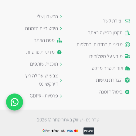
החשבון שלי
יצירת קשר
היסטוריית הזמנות
תקנון רכישה באתר
מפת האתר
מדיניות החזרות והחלפות
מדיניות פרטיות
מידע על משלוחים
תוכנית שותפים
אודות טרה מרקט
צבעי שיער לה ריץ
הצהרת נגישות
דירקשיינס
ביטול הזמנה
פרטיות - GDPR
טרה נט - שיווק באתר סחר © 2026