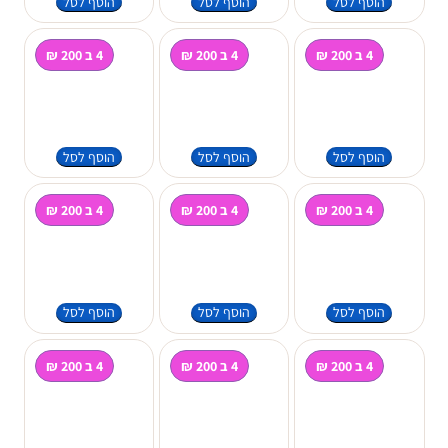
הוסף לסל
הוסף לסל
הוסף לסל
4 ב 200 ₪
4 ב 200 ₪
4 ב 200 ₪
הוסף לסל
הוסף לסל
הוסף לסל
4 ב 200 ₪
4 ב 200 ₪
4 ב 200 ₪
הוסף לסל
הוסף לסל
הוסף לסל
4 ב 200 ₪
4 ב 200 ₪
4 ב 200 ₪