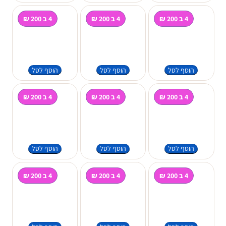
4 ב 200 ₪
4 ב 200 ₪
4 ב 200 ₪
הוסף לסל
הוסף לסל
הוסף לסל
4 ב 200 ₪
4 ב 200 ₪
4 ב 200 ₪
הוסף לסל
הוסף לסל
הוסף לסל
4 ב 200 ₪
4 ב 200 ₪
4 ב 200 ₪