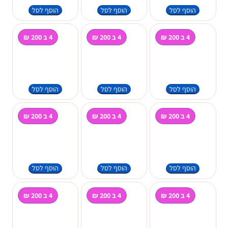
הוסף לסל
הוסף לסל
הוסף לסל
4 ב 200 ₪
4 ב 200 ₪
4 ב 200 ₪
הוסף לסל
הוסף לסל
הוסף לסל
4 ב 200 ₪
4 ב 200 ₪
4 ב 200 ₪
הוסף לסל
הוסף לסל
הוסף לסל
4 ב 200 ₪
4 ב 200 ₪
4 ב 200 ₪