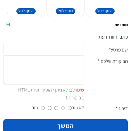
הוסף לסל
הוסף לסל
הוסף לסל
חוות דעת
כתבו חוות דעת
שם פרטי:
הביקורת שלכם:
שימו לב:
לא ניתן להוסיף תגיות HTML
בביקורת.!
לא טוב
טוב
דירוג:
המשך