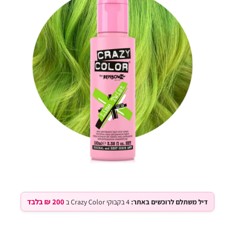
200 ₪ בלבד
דיל משתלם לרוכשים באתר:
4 בקבוקי Crazy Color ב