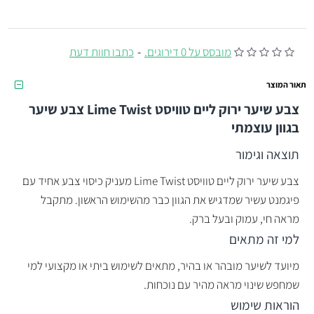
מובסס על 0 דירוגים.
-
כתבו חוות דעת
תאור המוצר
צבע שיער ירוק ליים טוויסט Lime Twist צבע שיער
בגוון עוצמתי
תוצאה וגימור
צבע שיער ירוק ליים טוויסט Lime Twist מעניק כיסוי צבע אחיד עם
פיגמנט עשיר שמדגיש את הגוון כבר מהשימוש הראשון. מתקבל
מראה חי, עמוק ובעל ברק.
למי זה מתאים
מיועד לשיער מובהר או בהיר, מתאים לשימוש ביתי או מקצועי למי
שמחפש שינוי מראה מהיר עם נוכחות.
הוראות שימוש