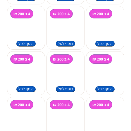
4 ב 200 ₪
4 ב 200 ₪
4 ב 200 ₪
הוסף לסל
הוסף לסל
הוסף לסל
4 ב 200 ₪
4 ב 200 ₪
4 ב 200 ₪
הוסף לסל
הוסף לסל
הוסף לסל
4 ב 200 ₪
4 ב 200 ₪
4 ב 200 ₪