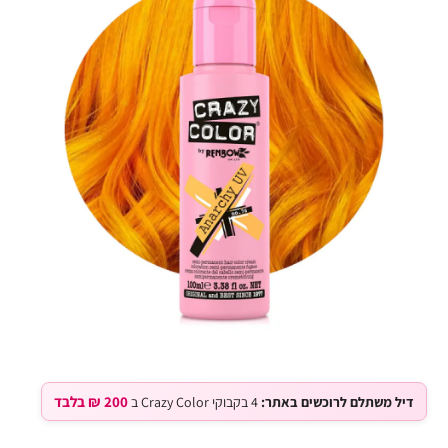
200 ₪ בלבד
דיל משתלם לרוכשים באתר:
4 בקבוקי Crazy Color ב