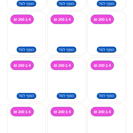
הוסף לסל
הוסף לסל
הוסף לסל
4 ב 200 ₪
4 ב 200 ₪
4 ב 200 ₪
הוסף לסל
הוסף לסל
הוסף לסל
4 ב 200 ₪
4 ב 200 ₪
4 ב 200 ₪
הוסף לסל
הוסף לסל
הוסף לסל
4 ב 200 ₪
4 ב 200 ₪
4 ב 200 ₪