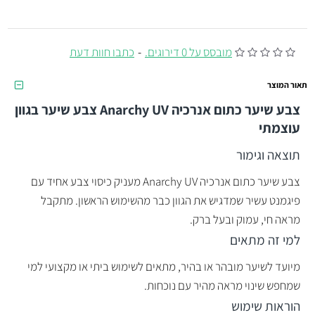
מובסס על 0 דירוגים.
-
כתבו חוות דעת
תאור המוצר
צבע שיער כתום אנרכיה Anarchy UV צבע שיער בגוון
עוצמתי
תוצאה וגימור
צבע שיער כתום אנרכיה Anarchy UV מעניק כיסוי צבע אחיד עם
פיגמנט עשיר שמדגיש את הגוון כבר מהשימוש הראשון. מתקבל
מראה חי, עמוק ובעל ברק.
למי זה מתאים
מיועד לשיער מובהר או בהיר, מתאים לשימוש ביתי או מקצועי למי
שמחפש שינוי מראה מהיר עם נוכחות.
הוראות שימוש