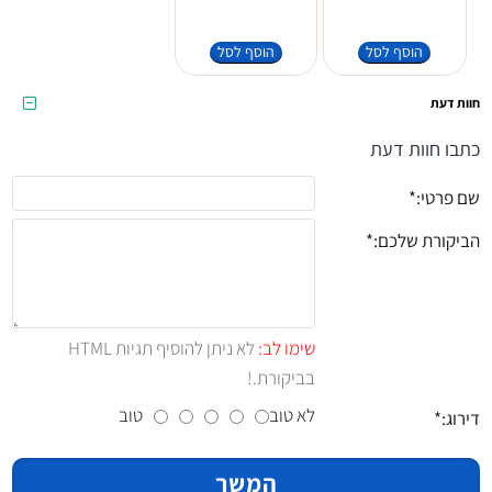
הוסף לסל
הוסף לסל
חוות דעת
כתבו חוות דעת
שם פרטי:
הביקורת שלכם:
שימו לב:
לא ניתן להוסיף תגיות HTML
בביקורת.!
לא טוב
טוב
דירוג:
המשך