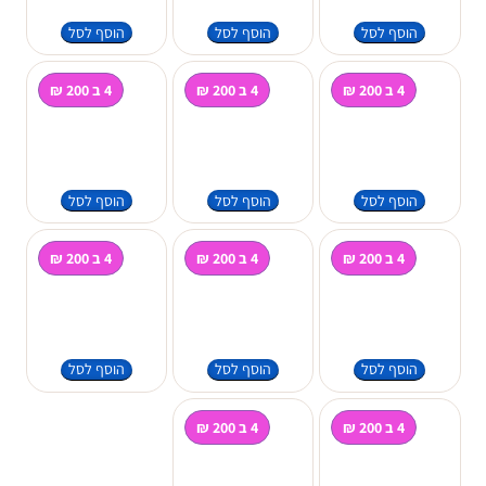
הוסף לסל
הוסף לסל
הוסף לסל
4 ב 200 ₪
4 ב 200 ₪
4 ב 200 ₪
הוסף לסל
הוסף לסל
הוסף לסל
4 ב 200 ₪
4 ב 200 ₪
4 ב 200 ₪
הוסף לסל
הוסף לסל
הוסף לסל
4 ב 200 ₪
4 ב 200 ₪