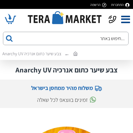
התחברות
הרשמה
צבע שיער כתום אנרכיה Anarchy UV
צבע שיער כתום אנרכיה Anarchy UV
משלוח מהיר ממחסן בישראל
זמינים בווצאפ לכל שאלה