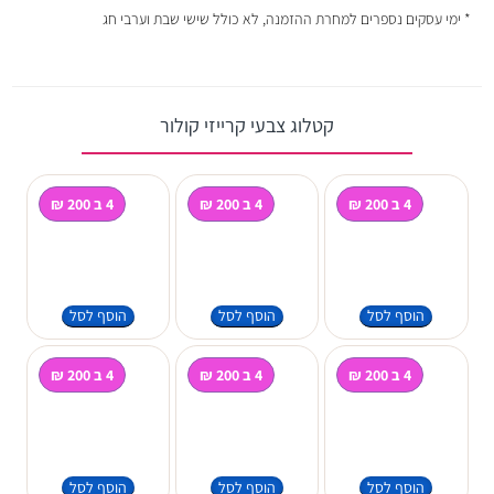
* ימי עסקים נספרים למחרת ההזמנה, לא כולל שישי שבת וערבי חג
קטלוג צבעי קרייזי קולור
4 ב 200 ₪
4 ב 200 ₪
4 ב 200 ₪
הוסף לסל
הוסף לסל
הוסף לסל
4 ב 200 ₪
4 ב 200 ₪
4 ב 200 ₪
הוסף לסל
הוסף לסל
הוסף לסל