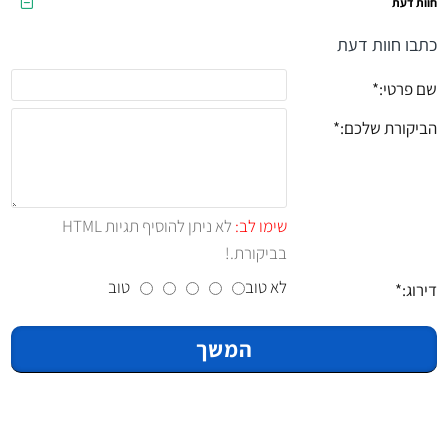
חוות דעת
כתבו חוות דעת
שם פרטי:
הביקורת שלכם:
שימו לב:
לא ניתן להוסיף תגיות HTML
בביקורת.!
לא טוב
טוב
דירוג:
המשך