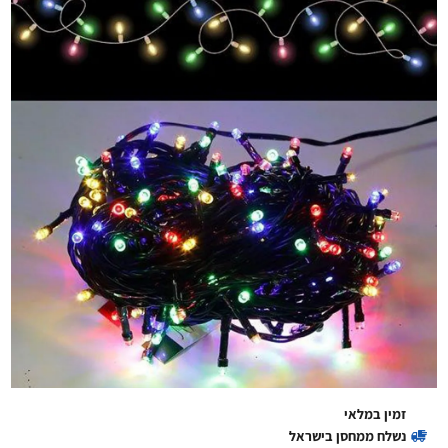
זמין במלאי
נשלח ממחסן בישראל