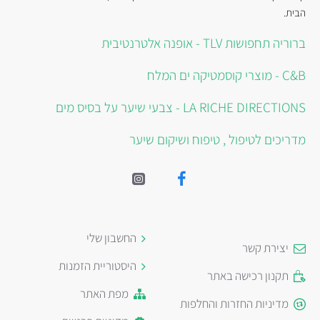
הבית.
ברוריה תחפושות TLV - אופנה אלטרנטיבית
C&B - מוצרי קוסמטיקה ים המלח
LA RICHE DIRECTIONS - צבעי שיער על בסיס מים
מדריכים לטיפול , טיפוח ושיקום שיער
החשבון שלי
יצירת קשר
היסטוריית הזמנות
תקנון רכישה באתר
מפת האתר
מדיניות החזרות והחלפות