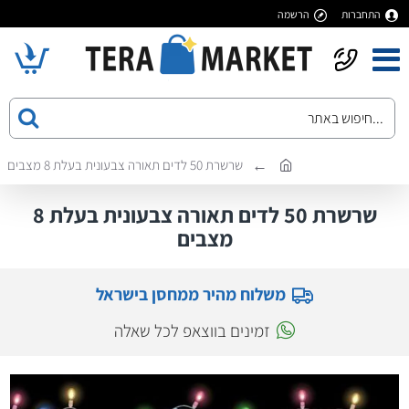
התחברות
הרשמה
שרשרת 50 לדים תאורה צבעונית בעלת 8 מצבים
שרשרת 50 לדים תאורה צבעונית בעלת 8
מצבים
משלוח מהיר ממחסן בישראל
זמינים בווצאפ לכל שאלה