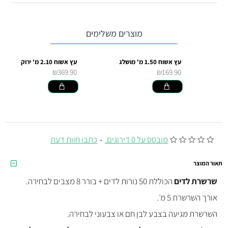
מוצרים משלימים
עץ אשוח 1.50 מ' מושלג
עץ אשוח 2.10 מ' ירוק
₪369.90
₪169.90
מובסס על 0 דירוגים.
-
כתבו חוות דעת
תאור המוצר
שרשרת לדים
הכוללת 50 נורות לדים + בורר 8 מצבים לבחירה.
אורך השרשרת 5 מ׳.
השרשרת מגיעה בצבע לבן חם או צבעוני לבחירה.