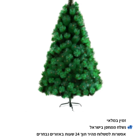
זמין במלאי
נשלח ממחסן בישראל
אפשרות למשלוח מהיר תוך 24 שעות באזורים נבחרים