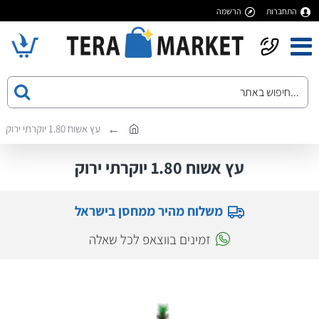
התחברות
הרשמה
עץ אשוח 1.80 יוקרתי ירוק
עץ אשוח 1.80 יוקרתי ירוק
משלוח מהיר ממחסן בישראל
זמינים בווצאפ לכל שאלה