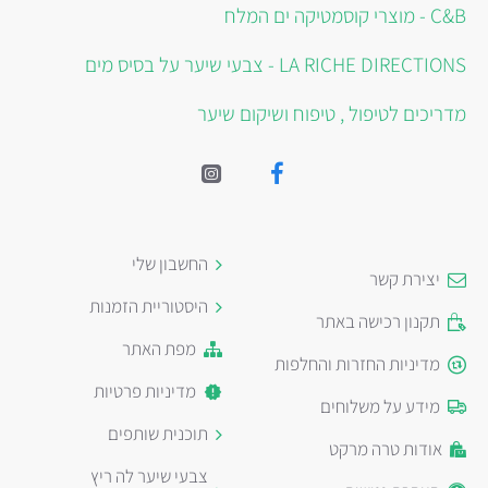
C&B - מוצרי קוסמטיקה ים המלח
LA RICHE DIRECTIONS - צבעי שיער על בסיס מים
מדריכים לטיפול , טיפוח ושיקום שיער
החשבון שלי
יצירת קשר
היסטוריית הזמנות
תקנון רכישה באתר
מפת האתר
מדיניות החזרות והחלפות
מדיניות פרטיות
מידע על משלוחים
תוכנית שותפים
אודות טרה מרקט
צבעי שיער לה ריץ