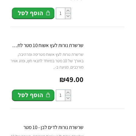
הוסף לסל
שרשרת נורות לעץ אשוח 10 מטר לתנאי חוץ - לבן
שרשרת נורות לעץ אשוח מטריפה ומרהיבה,
באורך של 10 מטר במיוחד לתנאי חוץ, ומזג אוויר
מורכבים. מגיעה ב-..
₪49.00
הוסף לסל
שרשרת נורות לדים לבן - 10 מטר