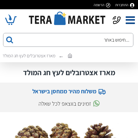
התחברות
הרשמה
מארז אצטרובלים לעץ חג המולד
מארז אצטרובלים לעץ חג המולד
משלוח מהיר ממחסן בישראל
זמינים בווצאפ לכל שאלה