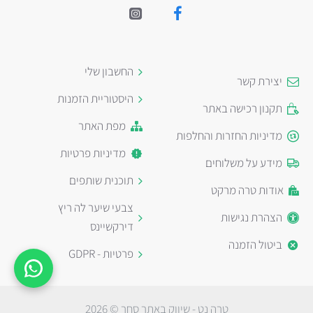
החשבון שלי
יצירת קשר
היסטוריית הזמנות
תקנון רכישה באתר
מפת האתר
מדיניות החזרות והחלפות
מדיניות פרטיות
מידע על משלוחים
תוכנית שותפים
אודות טרה מרקט
צבעי שיער לה ריץ
הצהרת נגישות
דירקשיינס
ביטול הזמנה
פרטיות - GDPR
טרה נט - שיווק באתר סחר © 2026