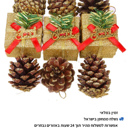
זמין במלאי
נשלח ממחסן בישראל
אפשרות למשלוח מהיר תוך 24 שעות באזורים נבחרים