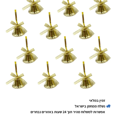
זמין במלאי
נשלח ממחסן בישראל
אפשרות למשלוח מהיר תוך 24 שעות באזורים נבחרים