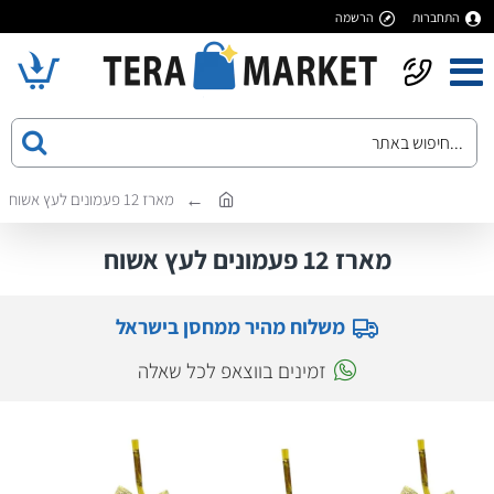
התחברות
הרשמה
מארז 12 פעמונים לעץ אשוח
מארז 12 פעמונים לעץ אשוח
משלוח מהיר ממחסן בישראל
זמינים בווצאפ לכל שאלה