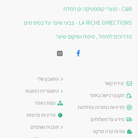
C&B - מוצרי קוסמטיקה ים המלח
LA RICHE DIRECTIONS - צבעי שיער על בסיס מים
מדריכים לטיפול , טיפוח ושיקום שיער
החשבון שלי
יצירת קשר
היסטוריית הזמנות
תקנון רכישה באתר
מפת האתר
מדיניות החזרות והחלפות
מדיניות פרטיות
מידע על משלוחים
תוכנית שותפים
אודות טרה מרקט