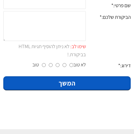
שם פרטי:
הביקורת שלכם:
שימו לב:
לא ניתן להוסיף תגיות HTML
בביקורת.!
לא טוב
טוב
דירוג:
המשך