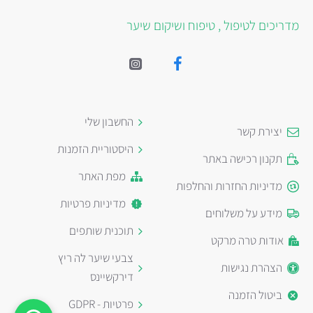
מדריכים לטיפול , טיפוח ושיקום שיער
החשבון שלי
יצירת קשר
היסטוריית הזמנות
תקנון רכישה באתר
מפת האתר
מדיניות החזרות והחלפות
מדיניות פרטיות
מידע על משלוחים
תוכנית שותפים
אודות טרה מרקט
צבעי שיער לה ריץ
הצהרת נגישות
דירקשיינס
ביטול הזמנה
פרטיות - GDPR