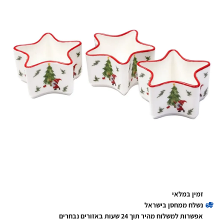
זמין במלאי
נשלח ממחסן בישראל
אפשרות למשלוח מהיר תוך 24 שעות באזורים נבחרים