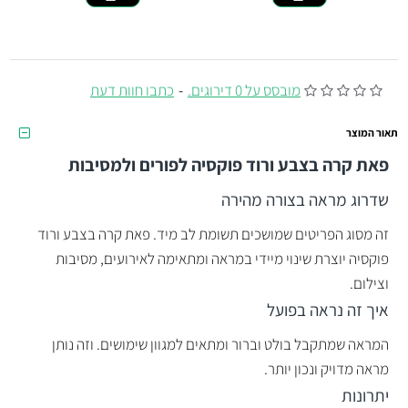
מובסס על 0 דירוגים.
-
כתבו חוות דעת
תאור המוצר
פאת קרה בצבע ורוד פוקסיה לפורים ולמסיבות
שדרוג מראה בצורה מהירה
זה מסוג הפריטים שמושכים תשומת לב מיד. פאת קרה בצבע ורוד
פוקסיה יוצרת שינוי מיידי במראה ומתאימה לאירועים, מסיבות
וצילום.
איך זה נראה בפועל
המראה שמתקבל בולט וברור ומתאים למגוון שימושים. וזה נותן
מראה מדויק ונכון יותר.
יתרונות