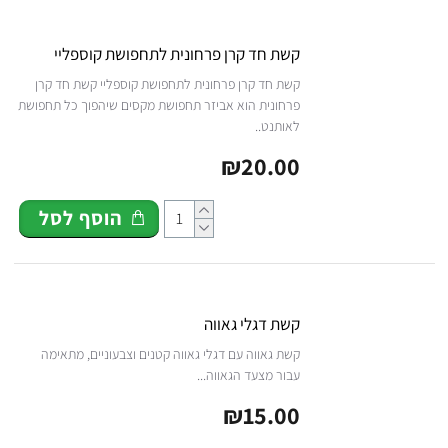
קשת חד קרן פרחונית לתחפושת קוספליי
קשת חד קרן פרחונית לתחפושת קוספליי קשת חד קרן
פרחונית הוא אביזר תחפושת מקסים שיהפוך כל תחפושת
לאותנט..
₪20.00
הוסף לסל
קשת דגלי גאווה
קשת גאווה עם דגלי גאווה קטנים וצבעוניים, מתאימה
עבור מצעד הגאווה...
₪15.00