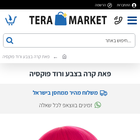
התחברות
הרשמה
פאת קרה בצבע ורוד פוקסיה
פאת קרה בצבע ורוד פוקסיה
משלוח מהיר ממחסן בישראל
זמינים בווצאפ לכל שאלה