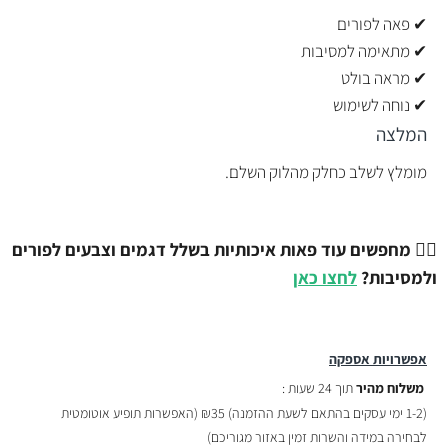
✔ פאה לפורים
✔ מתאימה למסיבות
✔ מראה בולט
✔ נוחה לשימוש
המלצה
מומלץ לשלב כחלק מהלוק השלם.
💇‍♂️
מחפשים עוד פאות איכותיות בשלל דגמים וצבעים לפורים
ולמסיבות?
לחצו כאן
אפשרויות אספקה
משלוח מהיר
תוך 24 שעות :
(
1-2 ימי עסקים בהתאם לשעת ההזמנה)
₪35 (האפשרות תופיע אוטומטית
לבחירה במידה והשרות זמין באזור מגוריכם)