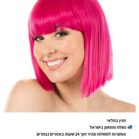
זמין במלאי
נשלח ממחסן בישראל
אפשרות למשלוח מהיר תוך 24 שעות באזורים נבחרים