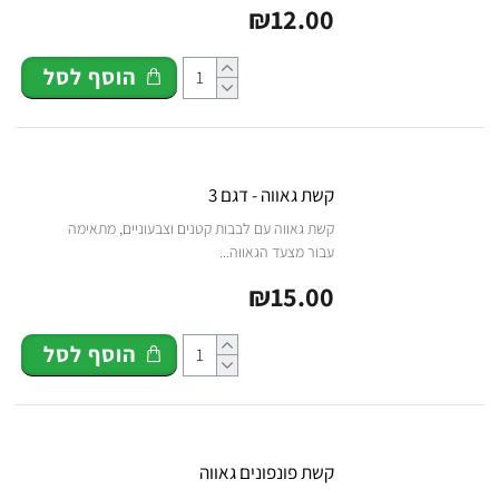
₪12.00
הוסף לסל
קשת גאווה - דגם 3
קשת גאווה עם לבבות קטנים וצבעוניים, מתאימה
עבור מצעד הגאווה...
₪15.00
הוסף לסל
קשת פונפונים גאווה