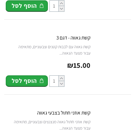
הוסף לסל
קשת גאווה - דגם 3
קשת גאווה עם לבבות קטנים וצבעוניים, מתאימה
עבור מצעד הגאווה...
₪15.00
הוסף לסל
קשת אוזני חתול בצבעי גאווה
קשת אוזני חתול גאווה מנצנצים וצבעוניים, מתאימה
עבור מצעד הגאווה...