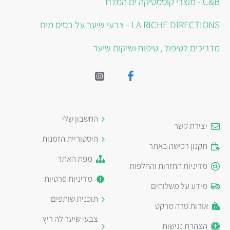
C&B - מוצרי קוסמטיקה ים המלח
LA RICHE DIRECTIONS - צבעי שיער על בסיס מים
מדריכים לטיפול , טיפוח ושיקום שיער
החשבון שלי
יצירת קשר
היסטוריית הזמנות
תקנון רכישה באתר
מפת האתר
מדיניות החזרות והחלפות
מדיניות פרטיות
מידע על משלוחים
תוכנית שותפים
אודות טרה מרקט
צבעי שיער לה ריץ
הצהרת נגישות