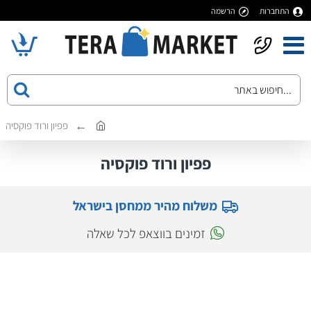
התחברות
הרשמה
פפיון ורוד פוקסיה
פפיון ורוד פוקסיה
משלוח מהיר ממחסן בישראל
זמינים בווצאפ לכל שאלה