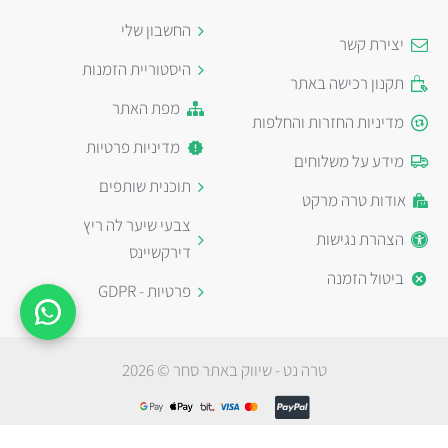
החשבון שלי
יצירת קשר
היסטוריית הזמנות
תקנון רכישה באתר
מפת האתר
מדיניות החזרות והחלפות
מדיניות פרטיות
מידע על משלוחים
תוכנית שותפים
אודות טרה מרקט
צבעי שיער לה ריץ
הצהרת נגישות
דירקשיינס
ביטול הזמנה
פרטיות - GDPR
טרה נט - שיווק באתר סחר © 2026