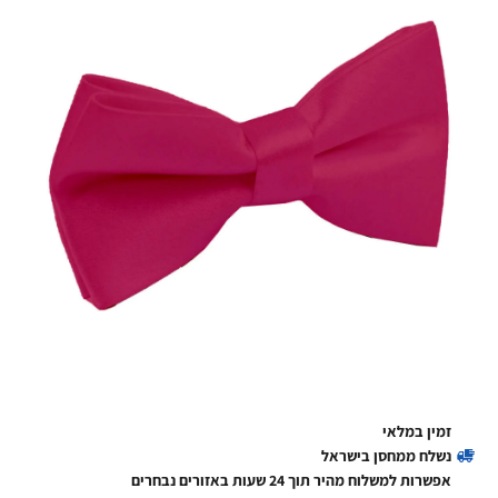
זמין במלאי
נשלח ממחסן בישראל
אפשרות למשלוח מהיר תוך 24 שעות באזורים נבחרים