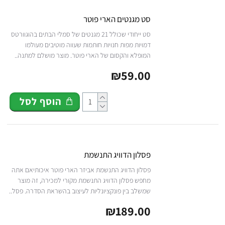
סט מגנטים הארי פוטר
סט ייחודי שכולל 21 מגנטים של סמלי הבתים בהוגוורטס
דמויות מפות חנויות חותמות שעווה מוטיבים מעולמו
המופלא והקסום של הארי פוטר. מוצר מושלם למתנה..
₪59.00
הוסף לסל
פסלון הדוויג התנשמת
פסלון הדוויג התנשמת אביזר הארי פוטר איכותיאם אתה
מחפש פסלון הדוויג התנשמת מקורי למכירה, זה מוצר
שמשלב בין פונקציונליות לעיצוב בהשראת הסדרה. פסל..
₪189.00