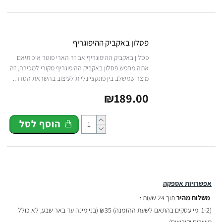
פסלון באקביק ההיפוגריף
פסלון באקביק ההיפוגריף אביזר הארי פוטר איכותיאם
אתה מחפש פסלון באקביק ההיפוגריף מקורי למכירה, זה
מוצר שמשלב בין פונקציונליות לעיצוב בהשראת הסדר..
₪189.00
הוסף לסל
אפשרויות אספקה
משלוח מהיר
תוך 24 שעות :
(
1-2 ימי עסקים בהתאם לשעת ההזמנה)
₪35 (בניימינה עד באר שבע, לא כולל