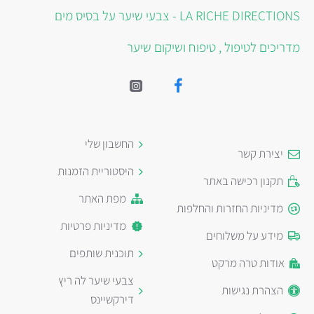
LA RICHE DIRECTIONS - צבעי שיער על בסיס מים
מדריכים לטיפול , טיפוח ושיקום שיער
החשבון שלי
יצירת קשר
היסטוריית הזמנות
תקנון רכישה באתר
מפת האתר
מדיניות החזרות והחלפות
מדיניות פרטיות
מידע על משלוחים
תוכנית שותפים
אודות טרה מרקט
צבעי שיער לה ריץ
הצהרת נגישות
דירקשיינס