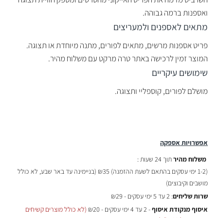
ואספנות ברמה גבוהה.
מתאים לאספנים ולמעריצים
פריט אספנות מרשים, מתאים לפורים, מתנה מיוחדת או תצוגה.
המוצר זמין לרכישה באתר טרה מרקט עם משלוח מהיר.
שימושים עיקריים
מושלם לפורים, קוספליי ותצוגה.
אפשרויות אספקה
משלוח מהיר
תוך 24 שעות :
(
1-2 ימי עסקים בהתאם לשעת ההזמנה)
₪35 (בניימינה עד באר שבע, לא כולל
מושבים וקיבוצים)
שרות שליחים
: 2 עד 5 ימי עסקים - ₪29
איסוף מנקודת איסוף
- 2 עד 4 ימי עסקים - ₪20
(לא כולל מוצרים קשיחים