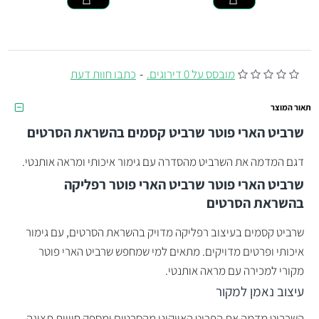
מובסס על 0 דירוגים.
-
כתבו חוות דעת
תאור המוצר
שרביט הארי פוטר שרביט קסמים בהשראת הסרטים
דגם המדמה את השרביט מהסדרה עם גימור איכותי ומראה אותנטי.
שרביט הארי פוטר שרביט הארי פוטר רפליקה
בהשראת הסרטים
שרביט קסמים בעיצוב רפליקה מדויק בהשראת הסרטים, עם גימור
איכותי ופרטים מדויקים. מתאים למי שמחפש שרביט הארי פוטר
מקורי למכירה עם מראה אותנטי.
עיצוב נאמן למקור
השרביט מדמה את הפריט האייקוני מהסרטים ומספק חוויית תצוגה