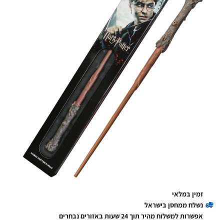
זמין במלאי
נשלח ממחסן בישראל
אפשרות למשלוח מהיר תוך 24 שעות באזורים נבחרים