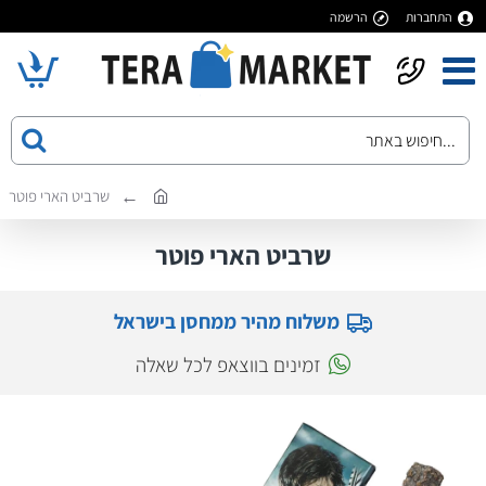
התחברות
הרשמה
שרביט הארי פוטר
שרביט הארי פוטר
משלוח מהיר ממחסן בישראל
זמינים בווצאפ לכל שאלה