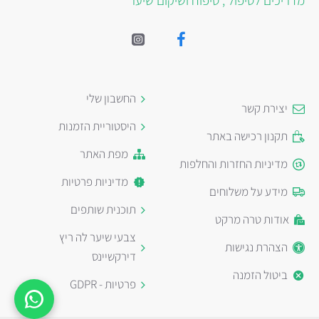
מדריכים לטיפול , טיפוח ושיקום שיער
החשבון שלי
יצירת קשר
היסטוריית הזמנות
תקנון רכישה באתר
מפת האתר
מדיניות החזרות והחלפות
מדיניות פרטיות
מידע על משלוחים
תוכנית שותפים
אודות טרה מרקט
צבעי שיער לה ריץ
הצהרת נגישות
דירקשיינס
ביטול הזמנה
פרטיות - GDPR