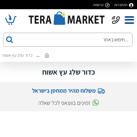
התחברות
הרשמה
כדור שלג עץ אשוח
כדור שלג עץ אשוח
משלוח מהיר ממחסן בישראל
זמינים בווצאפ לכל שאלה