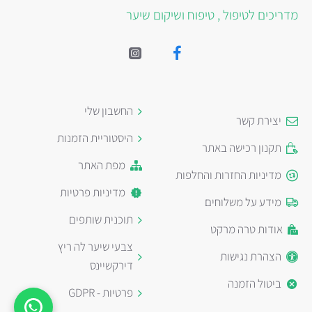
מדריכים לטיפול , טיפוח ושיקום שיער
החשבון שלי
יצירת קשר
היסטוריית הזמנות
תקנון רכישה באתר
מפת האתר
מדיניות החזרות והחלפות
מדיניות פרטיות
מידע על משלוחים
תוכנית שותפים
אודות טרה מרקט
צבעי שיער לה ריץ
הצהרת נגישות
דירקשיינס
ביטול הזמנה
פרטיות - GDPR