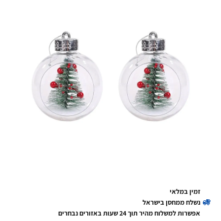
זמין במלאי
נשלח ממחסן בישראל
אפשרות למשלוח מהיר תוך 24 שעות באזורים נבחרים