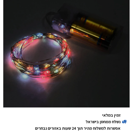
זמין במלאי
נשלח ממחסן בישראל
אפשרות למשלוח מהיר תוך 24 שעות באזורים נבחרים