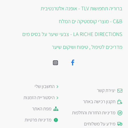
ברוריה תחפושות TLV - אופנה אלטרנטיבית
C&B - מוצרי קוסמטיקה ים המלח
LA RICHE DIRECTIONS - צבעי שיער על בסיס מים
מדריכים לטיפול , טיפוח ושיקום שיער
החשבון שלי
יצירת קשר
היסטוריית הזמנות
תקנון רכישה באתר
מפת האתר
מדיניות החזרות והחלפות
מדיניות פרטיות
מידע על משלוחים