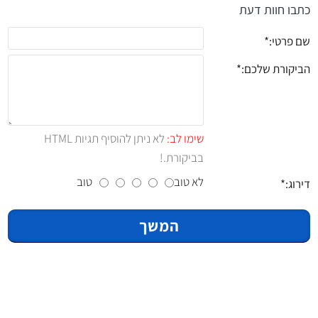
כתבו חוות דעת
שם פרטי:
הביקורת שלכם:
שימו לב:
לא ניתן להוסיף תגיות HTML
בביקורת.!
לא טוב
טוב
דירוג:
המשך