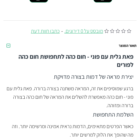
מובסס על 0 דירוגים.
-
כתבו חוות דעת
תאור המוצר
פאת גלית עם פוני - חום כהה לתחפושת חום כהה
לפורים
יצירת מראה של דמות בצורה מדויקת
ברגע שמוסיפים את זה, המראה משתנה בצורה ברורה. פאת גלית עם
פוני - חום כהה מאפשרת להשלים את המראה של חום כהה בצורה
ברורה ומזוהה.
השלמת התחפושת
כאשר הפרטים מתאימים, הדמות נראית אמינה ומרשימה יותר. וזה
מה שהופך את הלוק למרשים יותר.