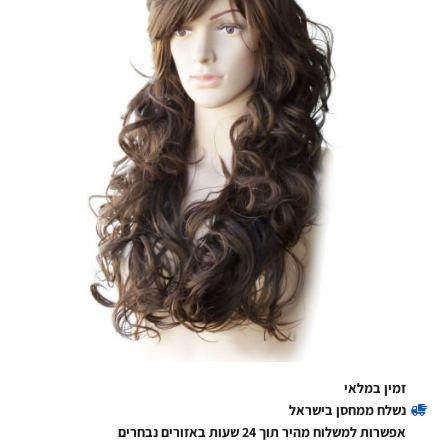
זמין במלאי
נשלח ממחסן בישראל
אפשרות למשלוח מהיר תוך 24 שעות באזורים נבחרים