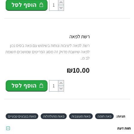
הוסף לסל
רשת לפאה
רשת לפאה ליציבות ונוחות בשימוש עם פאה בסיס נכון
לפאה שיושבת מדויק זה מסוג הפריטים שמושכים תשומת
לב מ..
₪10.00
הוסף לסל
תגיות:
פאה חומה
פאות מעוצבות
פאות מתולתלות
פאות בצבעים טבעיים
חוות דעת