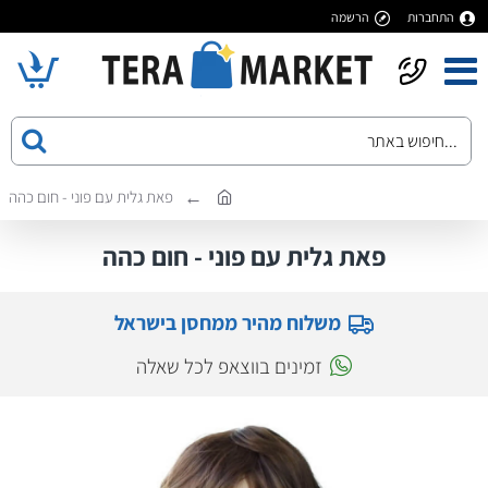
התחברות
הרשמה
פאת גלית עם פוני - חום כהה
פאת גלית עם פוני - חום כהה
משלוח מהיר ממחסן בישראל
זמינים בווצאפ לכל שאלה