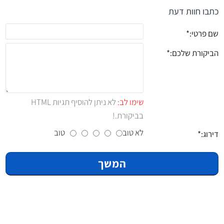
כתבו חוות דעת
שם פרטי:
הביקורת שלכם:
שימו לב:
לא ניתן להוסיף תגיות HTML
בביקורת.!
לא טוב
טוב
דירוג:
המשך