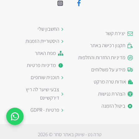
החשבון שלי
יצירת קשר
היסטוריית הזמנות
תקנון רכישה באתר
מפת האתר
מדיניות החזרות והחלפות
מדיניות פרטיות
מידע על משלוחים
תוכנית שותפים
אודות טרה מרקט
צבעי שיער לה ריץ
הצהרת נגישות
דירקשיינס
ביטול הזמנה
פרטיות - GDPR
טרה נט - שיווק באתר סחר © 2026