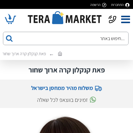
התחברות
הרשמה
פאת קנקלון קרה ארוך שחור
פאת קנקלון קרה ארוך שחור
משלוח מהיר ממחסן בישראל
זמינים בווצאפ לכל שאלה