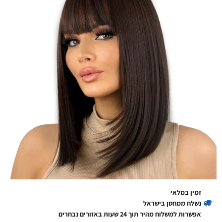
זמין במלאי
נשלח ממחסן בישראל
אפשרות למשלוח מהיר תוך 24 שעות באזורים נבחרים