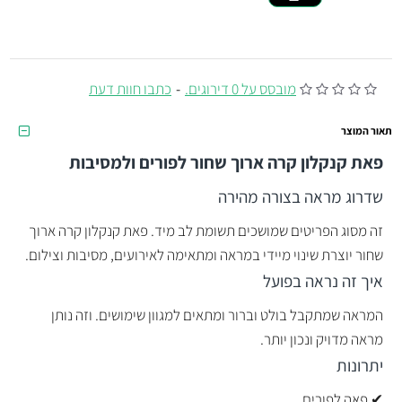
מובסס על 0 דירוגים.
-
כתבו חוות דעת
תאור המוצר
פאת קנקלון קרה ארוך שחור לפורים ולמסיבות
שדרוג מראה בצורה מהירה
זה מסוג הפריטים שמושכים תשומת לב מיד. פאת קנקלון קרה ארוך
שחור יוצרת שינוי מיידי במראה ומתאימה לאירועים, מסיבות וצילום.
איך זה נראה בפועל
המראה שמתקבל בולט וברור ומתאים למגוון שימושים. וזה נותן
מראה מדויק ונכון יותר.
יתרונות
✔ פאה לפורים