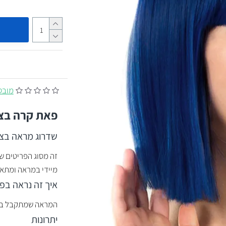
מובסס על
פאת קרה בצב
שדרוג מראה בצו
זה מסוג הפריטים ש
מיידי במראה ומתאי
איך זה נראה בפ
המראה שמתקבל בולט 
יתרונות