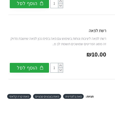
הוסף לסל
רשת לפאה
רשת לפאה ליציבות ונוחות בשימוש עם פאה בסיס נכון לפאה שיושבת מדויק
זה מסוג הפריטים שמושכים תשומת לב מ..
₪10.00
הוסף לסל
תגיות:
פאה בלונדינית
פאות בצבעים טבעיים
פאות קרה קלאסי