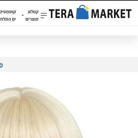
קטלוג
קוסמטיק
מוצרים
ים המלח