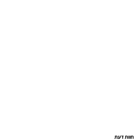
חוות דעת