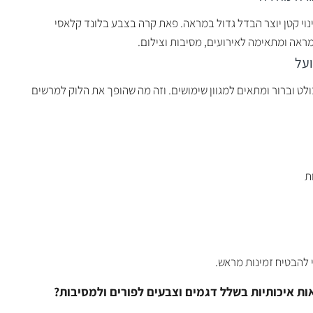
וי קטן יוצר הבדל גדול במראה. פאת קרה בצבע בלונד קלאסי
במראה ומתאימה לאירועים, מסיבות וצילום.
ועל
 וברור ומתאים למגוון שימושים. וזה מה שהופך את הלוק למרשים
ת
 להבטיח זמינות מראש.
ת איכותיות בשלל דגמים וצבעים לפורים ולמסיבות?