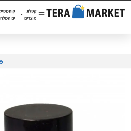
קטלוג
קוסמטיק
מוצרים
ים המלח