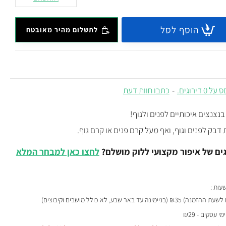
הוסף לסל
לתשלום מהיר מאובטח
 0 דירוגים.
-
כתבו חוות דעת
נצנצים איכותיים לפנים ולגוף!
דבק לפנים וגוף, ואף מעל קרם פנים או קרם גוף.
ים של איפור מקצועי ללוק מושלם?
לחצו כאן למבחר המלא
₪35 (בניימינה עד באר שבע, לא כולל מושבים וקיבוצים)