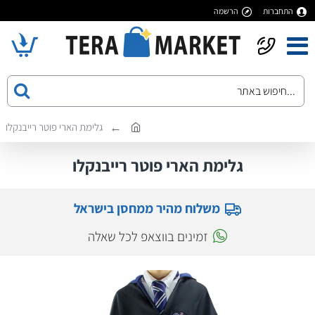
התחברות
הרשמה
גלימת הארי פוטר רייבנקלו
גלימת הארי פוטר רייבנקלו
משלוח מהיר ממחסן בישראל
זמינים בווצאפ לכל שאלה