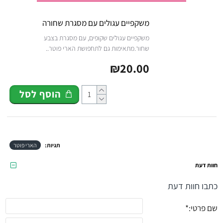
משקפיים עגולים עם מסגרת שחורה
משקפיים עגולים שקופים, עם מסגרת בצבע
שחור.מתאימות גם לתחפושת הארי פוטר..
₪20.00
הוסף לסל
תגיות:
הארי פוטר
חוות דעת
כתבו חוות דעת
שם פרטי: