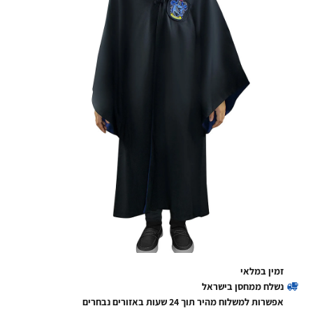
זמין במלאי
נשלח ממחסן בישראל
אפשרות למשלוח מהיר תוך 24 שעות באזורים נבחרים