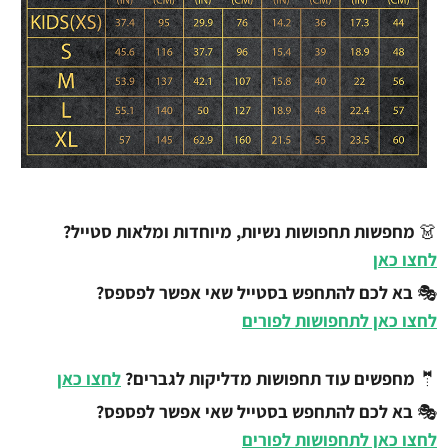
👗
מחפשות תחפושות נשיות, מיוחדות ומלאות סטייל?
לחצו כאן
🎭
בא לכם להתחפש בסטייל שאי אפשר לפספס?
לחצו כאן לתחפושות לפורים
🤵
מחפשים עוד תחפושות מדליקות לגברים?
לחצו כאן
🎭
בא לכם להתחפש בסטייל שאי אפשר לפספס?
לחצו כאן לתחפושות לפורים