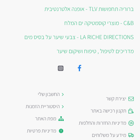
ברוריה תחפושות TLV - אופנה אלטרנטיבית
C&B - מוצרי קוסמטיקה ים המלח
LA RICHE DIRECTIONS - צבעי שיער על בסיס מים
מדריכים לטיפול , טיפוח ושיקום שיער
החשבון שלי
יצירת קשר
היסטוריית הזמנות
תקנון רכישה באתר
מפת האתר
מדיניות החזרות והחלפות
מדיניות פרטיות
מידע על משלוחים