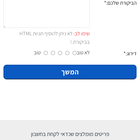
הביקורת שלכם:
שימו לב:
לא ניתן להוסיף תגיות HTML
בביקורת.!
לא טוב
טוב
דירוג:
המשך
פריטים מומלצים שכדאי לקחת בחשבון