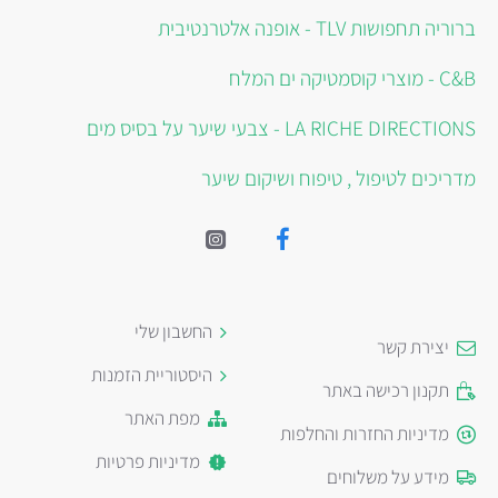
ברוריה תחפושות TLV - אופנה אלטרנטיבית
C&B - מוצרי קוסמטיקה ים המלח
LA RICHE DIRECTIONS - צבעי שיער על בסיס מים
מדריכים לטיפול , טיפוח ושיקום שיער
החשבון שלי
יצירת קשר
היסטוריית הזמנות
תקנון רכישה באתר
מפת האתר
מדיניות החזרות והחלפות
מדיניות פרטיות
מידע על משלוחים