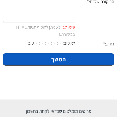
הביקורת שלכם:
שימו לב:
לא ניתן להוסיף תגיות HTML
בביקורת.!
לא טוב
טוב
דירוג:
המשך
פריטים מומלצים שכדאי לקחת בחשבון