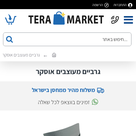
התחברות
הרשמה
גרביים מעוצבים אוסקר
גרביים מעוצבים אוסקר
משלוח מהיר ממחסן בישראל
זמינים בווצאפ לכל שאלה