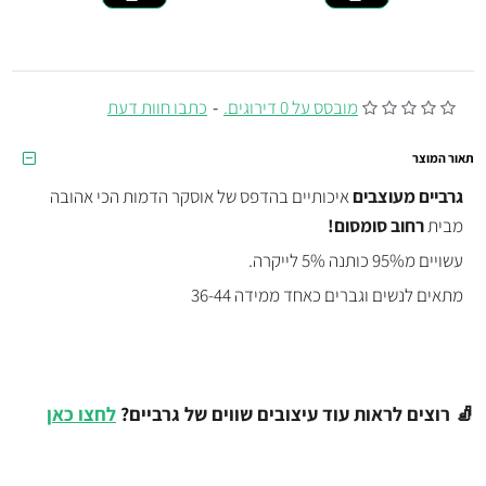
מובסס על 0 דירוגים.
-
כתבו חוות דעת
תאור המוצר
גרביים מעוצבים
איכותיים בהדפס של אוסקר הדמות הכי אהובה
מבית
רחוב סומסום!
עשויים מ95% כותנה 5% לייקרה.
מתאים לנשים וגברים כאחד ממידה 36-44
🧦 רוצים לראות עוד עיצובים שווים של גרביים?
לחצו כאן