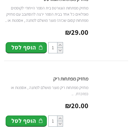
מחזיק מפתחות הוגוורטס בית הספר הייחודי לקוסמים
מופלאים כל אחד בבית הספר ירצה להסתובב עם מחזיק
מפתחות קסום שכזה! מוצר מושלם למתנה , אספנות או ..
₪29.00
הוסף לסל
מחזיק מפתחות ריק
מחזיק מפתחות ריק מוצר מושלם למתנה , אספנות או
כמזכרת. ..
₪20.00
הוסף לסל