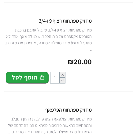
מחזיק מפתחות רציף 9 ו-3/4
מחזיק מפתחות רציף 9 ו-3/4 שיוביל אתכם ברכבת
הגוורטס אקספרס אל בית הספר. שימו לב שאף אחד לא
מסתכל ורוצו! מוצר מושלם למתנה , אספנות או כמזכרת.
..
₪20.00
הוסף לסל
מחזיק מפתחות הפלפאף
מחזיק מפתחות הפלפאף הצטרפו לבית ההגון הסבלני
והמתחשב בראשות פרופסור ספראוט המורה לקסם של
הצמחים! מוצר מושלם למתנה , אספנות או כמזכרת. ..