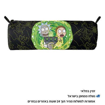
זמין במלאי
נשלח ממחסן בישראל
אפשרות למשלוח מהיר תוך 24 שעות באזורים נבחרים