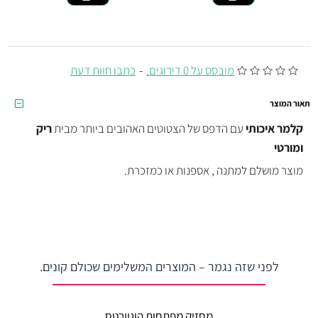
מובסס על 0 דירוגים.
-
כתבו חוות דעת
תאור המוצר
קלמר
איכותי
עם הדפס של הצטוטים האהובים ביותר מבית
ריק
ומורטי
מוצר מושלם למתנה , אספנות או כמזכרת.
לפני שזה נגמר – המוצרים המשלימים שכולם קונים.
מחזיק מפתחות הוגוורטס