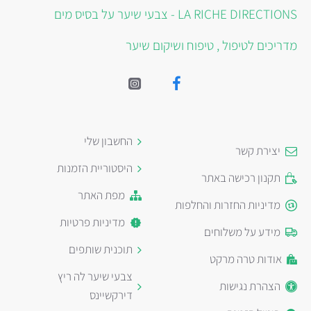
LA RICHE DIRECTIONS - צבעי שיער על בסיס מים
מדריכים לטיפול , טיפוח ושיקום שיער
החשבון שלי
יצירת קשר
היסטוריית הזמנות
תקנון רכישה באתר
מפת האתר
מדיניות החזרות והחלפות
מדיניות פרטיות
מידע על משלוחים
תוכנית שותפים
אודות טרה מרקט
צבעי שיער לה ריץ
הצהרת נגישות
דירקשיינס