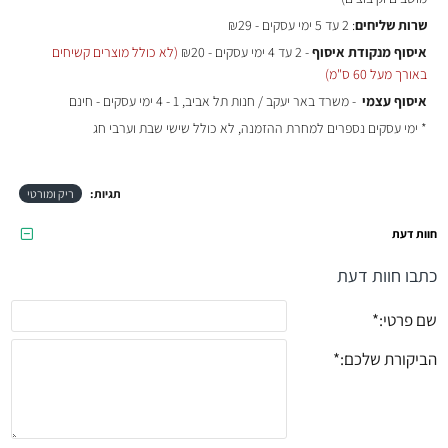
שרות שליחים
: 2 עד 5 ימי עסקים - ₪29
איסוף מנקודת איסוף
- 2 עד 4 ימי עסקים - ₪20
(לא כולל מוצרים קשיחים
באורך מעל 60 ס"מ)
איסוף עצמי
- משרד באר יעקב / חנות תל אביב, 1 - 4 ימי עסקים - חינם
* ימי עסקים נספרים למחרת ההזמנה, לא כולל שישי שבת וערבי חג
תגיות:
ריק ומורטי
חוות דעת
כתבו חוות דעת
שם פרטי:
הביקורת שלכם: