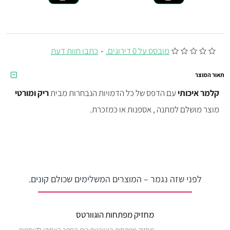
מובסס על 0 דירוגים.
-
כתבו חוות דעת
תאור המוצר
קלמר
איכותי
עם הדפס של
כל הדמויות הנבחרות
מבית
ריק ומורטי
מוצר מושלם למתנה , אספנות או כמזכרת.
לפני שזה נגמר – המוצרים המשלימים שכולם קונים.
מחזיק מפתחות הוגוורטס
מחזיק מפתחות הוגוורטס בית הספר הייחודי לקוסמים