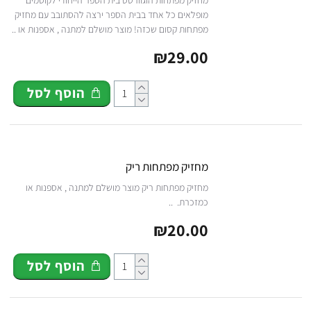
מופלאים כל אחד בבית הספר ירצה להסתובב עם מחזיק
מפתחות קסום שכזה! מוצר מושלם למתנה , אספנות או ..
₪29.00
הוסף לסל
מחזיק מפתחות ריק
מחזיק מפתחות ריק מוצר מושלם למתנה , אספנות או
כמזכרת. ..
₪20.00
הוסף לסל