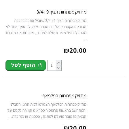
מחזיק מפתחות רציף 9 ו-3/4
מחזיק מפתחות רציף 9 ו-3/4 שיוביל אתכם ברכבת
הגוורטס אקספרס אל בית הספר. שימו לב שאף אחד לא
מסתכל ורוצו! מוצר מושלם למתנה , אספנות או כמזכרת.
..
₪20.00
הוסף לסל
מחזיק מפתחות הפלפאף
מחזיק מפתחות הפלפאף הצטרפו לבית ההגון הסבלני
והמתחשב בראשות פרופסור ספראוט המורה לקסם של
הצמחים! מוצר מושלם למתנה , אספנות או כמזכרת. ..
₪20.00