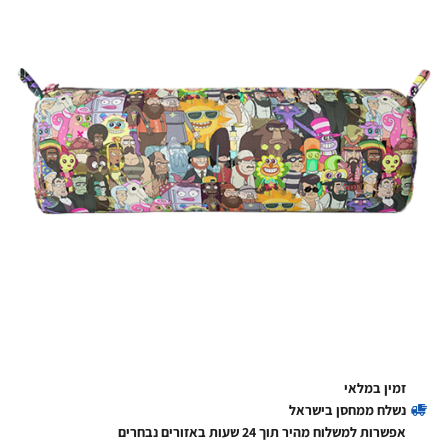
זמין במלאי
נשלח ממחסן בישראל
אפשרות למשלוח מהיר תוך 24 שעות באזורים נבחרים