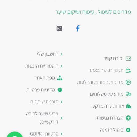
מדריכים לטיפול , טיפוח ושיקום שיער
החשבון שלי
יצירת קשר
היסטוריית הזמנות
תקנון רכישה באתר
מפת האתר
מדיניות החזרות והחלפות
מדיניות פרטיות
מידע על משלוחים
תוכנית שותפים
אודות טרה מרקט
צבעי שיער לה ריץ
הצהרת נגישות
דירקשיינס
ביטול הזמנה
פרטיות - GDPR