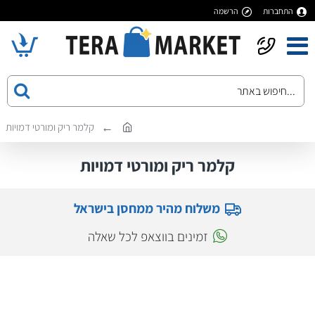
התחברות
הרשמה
קלמר ריק ומורטי דמויות
קלמר ריק ומורטי דמויות
משלוח מהיר ממחסן בישראל
זמינים בווצאפ לכל שאלה