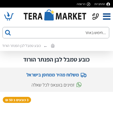
התחברות
הרשמה
כובע טמבל לבן הפנתר הורוד
כובע טמבל לבן הפנתר הורוד
משלוח מהיר ממחסן בישראל
זמינים בווצאפ לכל שאלה
3 כובעים ב 50 ₪