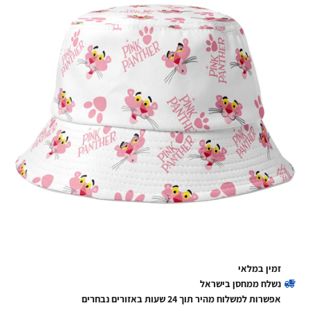
זמין במלאי
נשלח ממחסן בישראל
אפשרות למשלוח מהיר תוך 24 שעות באזורים נבחרים