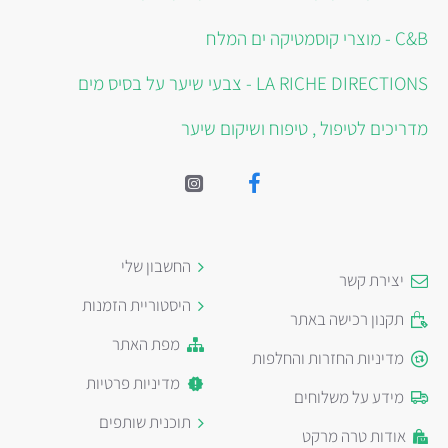
C&B - מוצרי קוסמטיקה ים המלח
LA RICHE DIRECTIONS - צבעי שיער על בסיס מים
מדריכים לטיפול , טיפוח ושיקום שיער
החשבון שלי
יצירת קשר
היסטוריית הזמנות
תקנון רכישה באתר
מפת האתר
מדיניות החזרות והחלפות
מדיניות פרטיות
מידע על משלוחים
תוכנית שותפים
אודות טרה מרקט