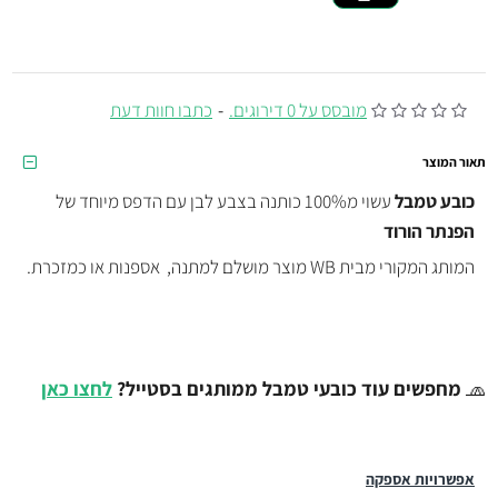
מובסס על 0 דירוגים.
-
כתבו חוות דעת
תאור המוצר
כובע טמבל
עשוי מ100% כותנה בצבע לבן עם הדפס מיוחד של
הפנתר הורוד
המותג המקורי מבית WB מוצר מושלם למתנה, אספנות או כמזכרת.
🧢
מחפשים עוד כובעי טמבל ממותגים בסטייל?
לחצו כאן
אפשרויות אספקה