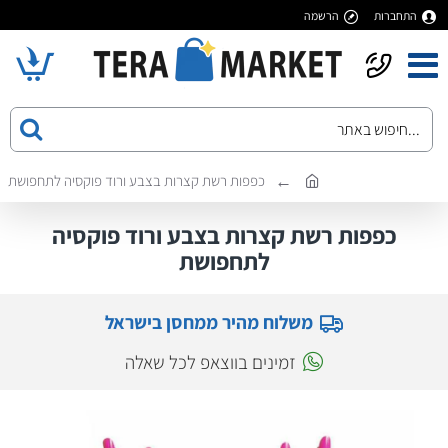
התחברות
הרשמה
כפפות רשת קצרות בצבע ורוד פוקסיה לתחפושת
כפפות רשת קצרות בצבע ורוד פוקסיה
לתחפושת
משלוח מהיר ממחסן בישראל
זמינים בווצאפ לכל שאלה