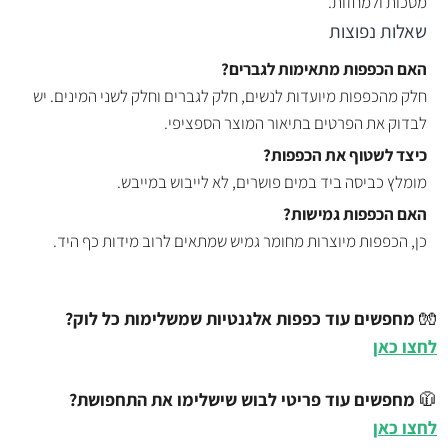
מסכות ולמחזות.
שאלות נפוצות
האם הכפפות מתאימות לגברים?
חלק מהכפפות מיועדות לנשים, חלק לגברים וחלק לשני המינים. יש
לבדוק את הפרטים בתיאור המוצר הספציפי.
כיצד לשטוף את הכפפות?
מומלץ כביסה ביד במים פושרים, לא לייבוש במייבש.
האם הכפפות גמישות?
כן, הכפפות מיוצרות מחומר גמיש שמתאים לרוב מידות כף היד.
🧤
מחפשים עוד כפפות אלגנטיות שמשלימות כל לוק?
לחצו כאן
🧥
מחפשים עוד פריטי לבוש שישלימו את התחפושת?
לחצו כאן