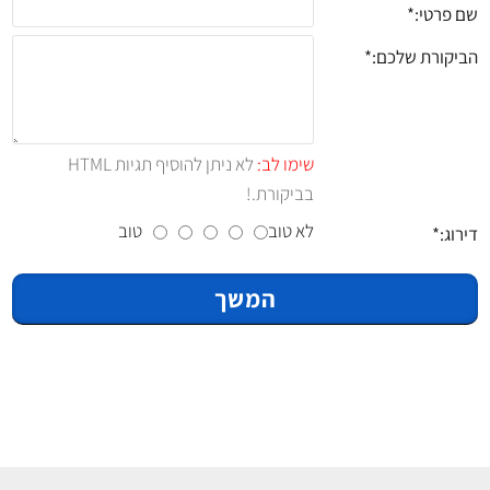
שם פרטי:
הביקורת שלכם:
שימו לב:
לא ניתן להוסיף תגיות HTML
בביקורת.!
לא טוב
טוב
דירוג:
המשך