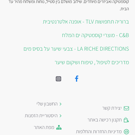
קוסמטיקה ואביזרים מיוחדים. שילוב מושלם בין סטייל, נוחות ומשלוח מהיר עד
הבית.
ברוריה תחפושות TLV - אופנה אלטרנטיבית
C&B - מוצרי קוסמטיקה ים המלח
LA RICHE DIRECTIONS - צבעי שיער על בסיס מים
מדריכים לטיפול , טיפוח ושיקום שיער
החשבון שלי
יצירת קשר
היסטוריית הזמנות
תקנון רכישה באתר
מפת האתר
מדיניות החזרות והחלפות