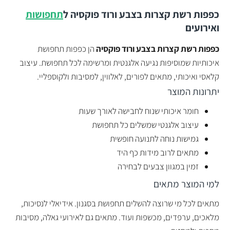
כפפות רשת קצרות בצבע ורוד פוקסיה
ל
תחפושות
ואירועים
כפפות רשת קצרות בצבע ורוד פוקסיה
הן כפפות תחפושת
איכותיות שמוסיפות נגיעה אלגנטית ומרשימה לכל תחפושת. עיצוב
קלאסי ואיכותי, מתאים לפורים, לאלווין, למסיבות ולקוספליי.
יתרונות המוצר
חומר איכותי שנוח לחבישה לאורך שעות
עיצוב אלגנטי שמשלים כל תחפושת
גמישות נוחה לתנועה חופשית
מתאים לרוב מידות כף היד
זמין במגוון צבעים לבחירה
למי המוצר מתאים
מתאים לכל מי שרוצה להשלים תחפושת בסגנון. אידיאלי לנסיכות,
מלאכים, ערפדים, מכשפות ועוד. מתאים גם לאירועי גאלה, מסיבות