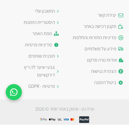
החשבון שלי
יצירת קשר
היסטוריית הזמנות
תקנון רכישה באתר
מפת האתר
מדיניות החזרות והחלפות
מדיניות פרטיות
מידע על משלוחים
תוכנית שותפים
אודות טרה מרקט
צבעי שיער לה ריץ
הצהרת נגישות
דירקשיינס
ביטול הזמנה
פרטיות - GDPR
טרה נט - שיווק באתר סחר © 2026