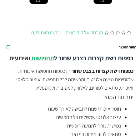
מובסס על 0 דירוגים.
-
כתבו חוות דעת
תאור המוצר
כפפות רשת קצרות בצבע שחור
ל
תחפושות
ואירועים
כפפות רשת קצרות בצבע שחור
הן כפפות תחפושת איכותיות
שמוסיפות נגיעה אלגנטית ומרשימה לכל תחפושת. עיצוב קלאסי
ואיכותי, מתאים לפורים, לאלווין, למסיבות ולקוספליי.
יתרונות המוצר
חומר איכותי שנוח לחבישה לאורך שעות
עיצוב אלגנטי שמשלים כל תחפושת
גמישות נוחה לתנועה חופשית
מתאים לרוב מידות כף היד