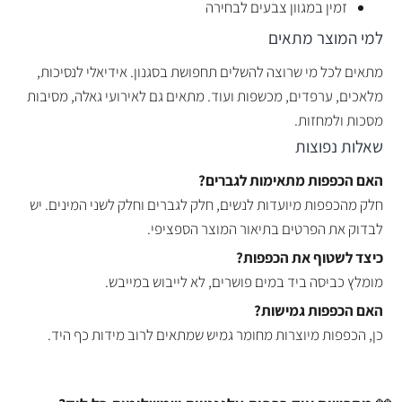
זמין במגוון צבעים לבחירה
למי המוצר מתאים
מתאים לכל מי שרוצה להשלים תחפושת בסגנון. אידיאלי לנסיכות,
מלאכים, ערפדים, מכשפות ועוד. מתאים גם לאירועי גאלה, מסיבות
מסכות ולמחזות.
שאלות נפוצות
האם הכפפות מתאימות לגברים?
חלק מהכפפות מיועדות לנשים, חלק לגברים וחלק לשני המינים. יש
לבדוק את הפרטים בתיאור המוצר הספציפי.
כיצד לשטוף את הכפפות?
מומלץ כביסה ביד במים פושרים, לא לייבוש במייבש.
האם הכפפות גמישות?
כן, הכפפות מיוצרות מחומר גמיש שמתאים לרוב מידות כף היד.