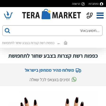
התחברות
הרשמה
כפפות רשת קצרות בצבע שחור לתחפושת
כפפות רשת קצרות בצבע שחור לתחפושת
משלוח מהיר ממחסן בישראל
זמינים בווצאפ לכל שאלה