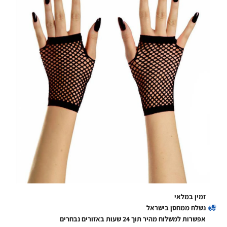
זמין במלאי
נשלח ממחסן בישראל
אפשרות למשלוח מהיר תוך 24 שעות באזורים נבחרים