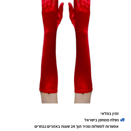
זמין במלאי
נשלח ממחסן בישראל
אפשרות למשלוח מהיר תוך 24 שעות באזורים נבחרים