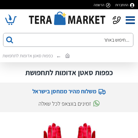
התחברות
הרשמה
כפפות סאטן אדומות לתחפושת
כפפות סאטן אדומות לתחפושת
משלוח מהיר ממחסן בישראל
זמינים בווצאפ לכל שאלה