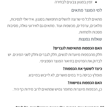
זמין במגוון צבעים לבחירה
למי המוצר מתאים
מתאים לכל מי שרוצה להשלים תחפושת בסגנון. אידיאלי לנסיכות,
מלאכים, ערפדים, מכשפות ועוד. מתאים גם לאירועי גאלה, מסיבות
מסכות ולמחזות.
שאלות נפוצות
האם הכפפות מתאימות לגברים?
חלק מהכפפות מיועדות לנשים, חלק לגברים וחלק לשני המינים. יש
לבדוק את הפרטים בתיאור המוצר הספציפי.
כיצד לשטוף את הכפפות?
מומלץ כביסה ביד במים פושרים, לא לייבוש במייבש.
האם הכפפות גמישות?
כן, הכפפות מיוצרות מחומר גמיש שמתאים לרוב מידות כף היד.