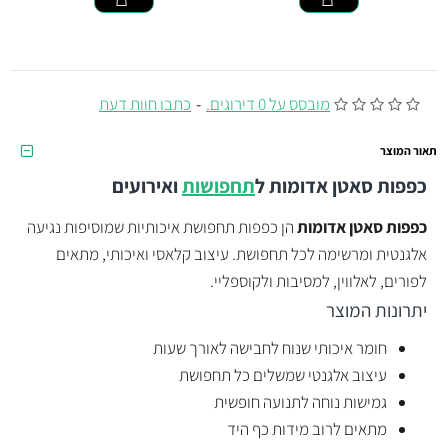
מובסס על 0 דירוגים.
-
כתבו חוות דעת
תאור המוצר
כפפות סאטן אדומות
ל
תחפושות
ואירועים
כפפות סאטן אדומות
הן כפפות תחפושת איכותיות שמוסיפות נגיעה
אלגנטית ומרשימה לכל תחפושת. עיצוב קלאסי ואיכותי, מתאים
לפורים, לאלווין, למסיבות ולקוספליי.
יתרונות המוצר
חומר איכותי שנוח לחבישה לאורך שעות
עיצוב אלגנטי שמשלים כל תחפושת
גמישות נוחה לתנועה חופשית
מתאים לרוב מידות כף היד