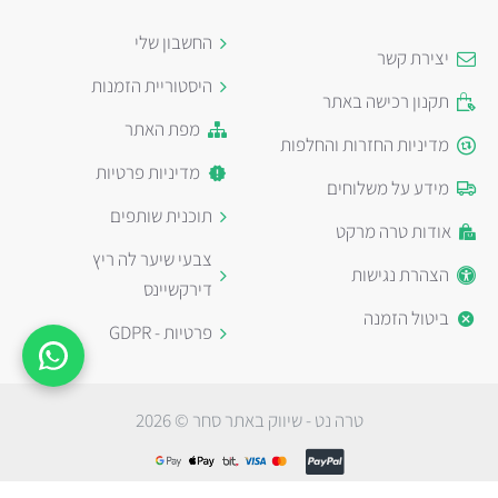
החשבון שלי
יצירת קשר
היסטוריית הזמנות
תקנון רכישה באתר
מפת האתר
מדיניות החזרות והחלפות
מדיניות פרטיות
מידע על משלוחים
תוכנית שותפים
אודות טרה מרקט
צבעי שיער לה ריץ
הצהרת נגישות
דירקשיינס
ביטול הזמנה
פרטיות - GDPR
טרה נט - שיווק באתר סחר © 2026