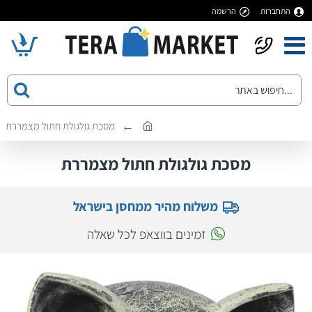
התחברות
הרשמה
מסכת גולגולת חתול מצמררת
מסכת גולגולת חתול מצמררת
משלוח מהיר ממחסן בישראל
זמינים בווצאפ לכל שאלה