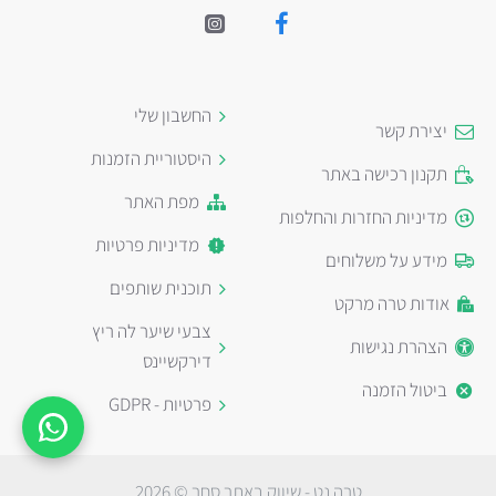
החשבון שלי
יצירת קשר
היסטוריית הזמנות
תקנון רכישה באתר
מפת האתר
מדיניות החזרות והחלפות
מדיניות פרטיות
מידע על משלוחים
תוכנית שותפים
אודות טרה מרקט
צבעי שיער לה ריץ
הצהרת נגישות
דירקשיינס
ביטול הזמנה
פרטיות - GDPR
טרה נט - שיווק באתר סחר © 2026