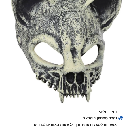
זמין במלאי
נשלח ממחסן בישראל
אפשרות למשלוח מהיר תוך 24 שעות באזורים נבחרים