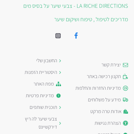
LA RICHE DIRECTIONS - צבעי שיער על בסיס מים
מדריכים לטיפול , טיפוח ושיקום שיער
החשבון שלי
יצירת קשר
היסטוריית הזמנות
תקנון רכישה באתר
מפת האתר
מדיניות החזרות והחלפות
מדיניות פרטיות
מידע על משלוחים
תוכנית שותפים
אודות טרה מרקט
צבעי שיער לה ריץ
הצהרת נגישות
דירקשיינס