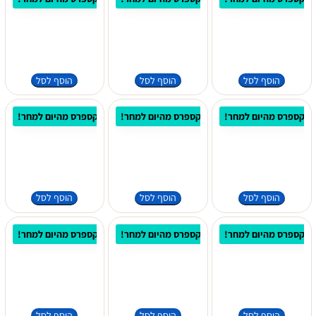
הוסף לסל
הוסף לסל
הוסף לסל
 אקספרס מהיום למחר!
⚡ משלוח אקספרס מהיום למחר!
⚡ משלוח אקספרס מהיום למחר!
הוסף לסל
הוסף לסל
הוסף לסל
 אקספרס מהיום למחר!
⚡ משלוח אקספרס מהיום למחר!
⚡ משלוח אקספרס מהיום למחר!
הוסף לסל
הוסף לסל
הוסף לסל