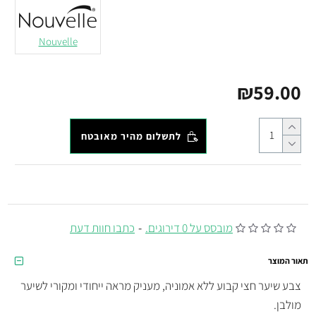
Nouvelle
₪59.00
לתשלום מהיר מאובטח
מובסס על 0 דירוגים.
-
כתבו חוות דעת
תאור המוצר
צבע שיער חצי קבוע ללא אמוניה, מעניק מראה ייחודי ומקורי לשיער
מולבן.