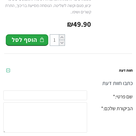
יבש, פגום וקשה לשליטה. הנוסחה מסייעת בריכוך, התרת
קשרים ושיפו..
₪49.90
הוסף לסל
חוות דעת
כתבו חוות דעת
שם פרטי:
הביקורת שלכם: