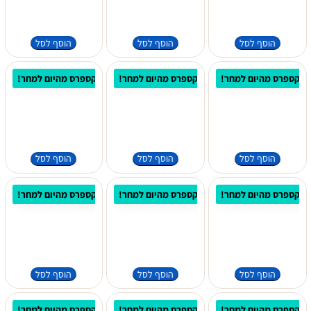
הוסף לסל
הוסף לסל
הוסף לסל
 אקספרס מהיום למחר!
⚡ משלוח אקספרס מהיום למחר!
⚡ משלוח אקספרס מהיום למחר!
הוסף לסל
הוסף לסל
הוסף לסל
 אקספרס מהיום למחר!
⚡ משלוח אקספרס מהיום למחר!
⚡ משלוח אקספרס מהיום למחר!
הוסף לסל
הוסף לסל
הוסף לסל
 אקספרס מהיום למחר!
⚡ משלוח אקספרס מהיום למחר!
⚡ משלוח אקספרס מהיום למחר!