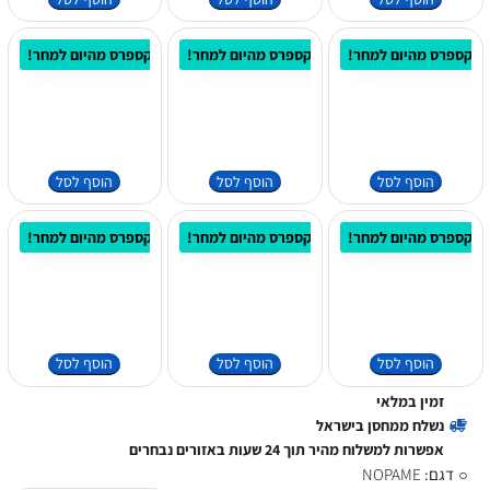
 אקספרס מהיום למחר!
⚡ משלוח אקספרס מהיום למחר!
⚡ משלוח אקספרס מהיום למחר!
הוסף לסל
הוסף לסל
הוסף לסל
 אקספרס מהיום למחר!
⚡ משלוח אקספרס מהיום למחר!
⚡ משלוח אקספרס מהיום למחר!
הוסף לסל
הוסף לסל
הוסף לסל
זמין במלאי
נשלח ממחסן בישראל
אפשרות למשלוח מהיר תוך 24 שעות באזורים נבחרים
דגם:
NOPAME