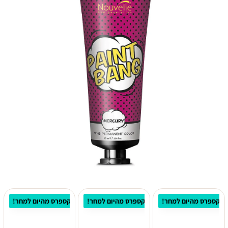
 אקספרס מהיום למחר!
⚡ משלוח אקספרס מהיום למחר!
⚡ משלוח אקספרס מהיום למחר!