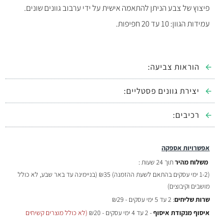
פיצוץ של צבע הניתן להתאמה אישית על ידי ערבוב גוונים שונים.
עמידות הגוון: 10 עד 20 חפיפות.
הוראות צביעה:
יצירת גוונים פסטליים:
רכיבים:
אפשרויות אספקה
משלוח מהיר
תוך 24 שעות :
(
1-2 ימי עסקים בהתאם לשעת ההזמנה)
₪35 (בניימינה עד באר שבע, לא כולל
מושבים וקיבוצים)
שרות שליחים
: 2 עד 5 ימי עסקים - ₪29
איסוף מנקודת איסוף
- 2 עד 4 ימי עסקים - ₪20
(לא כולל מוצרים קשיחים