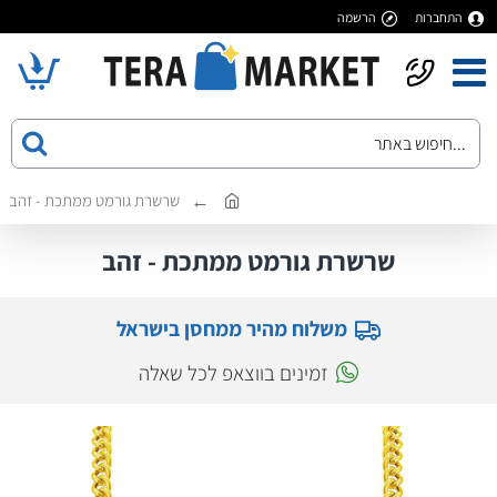
התחברות
הרשמה
שרשרת גורמט ממתכת - זהב
שרשרת גורמט ממתכת - זהב
משלוח מהיר ממחסן בישראל
זמינים בווצאפ לכל שאלה