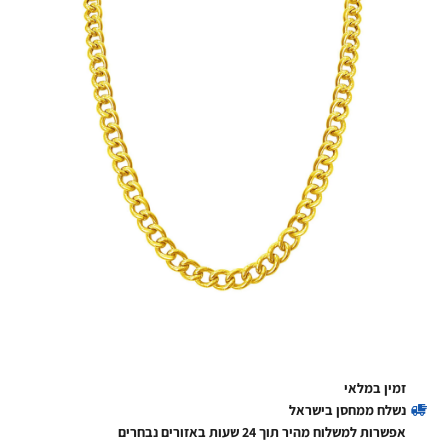
זמין במלאי
נשלח ממחסן בישראל
אפשרות למשלוח מהיר תוך 24 שעות באזורים נבחרים