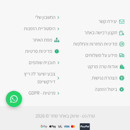
החשבון שלי
יצירת קשר
היסטוריית הזמנות
תקנון רכישה באתר
מפת האתר
מדיניות החזרות והחלפות
מדיניות פרטיות
מידע על משלוחים
תוכנית שותפים
אודות טרה מרקט
צבעי שיער לה ריץ
הצהרת נגישות
דירקשיינס
ביטול הזמנה
פרטיות - GDPR
טרה נט - שיווק באתר סחר © 2026