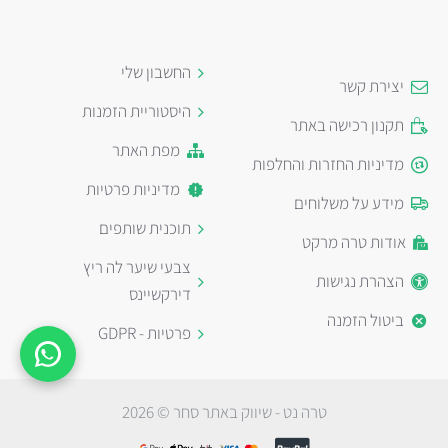
החשבון שלי
יצירת קשר
היסטוריית הזמנות
תקנון רכישה באתר
מפת האתר
מדיניות החזרות והחלפות
מדיניות פרטיות
מידע על משלוחים
תוכנית שותפים
אודות טרה מרקט
צבעי שיער לה ריץ
הצהרת נגישות
דירקשיינס
ביטול הזמנה
פרטיות - GDPR
טרה נט - שיווק באתר סחר © 2026