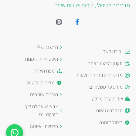
מדריכים לטיפול , טיפוח ושיקום שיער
החשבון שלי
יצירת קשר
היסטוריית הזמנות
תקנון רכישה באתר
מפת האתר
מדיניות החזרות והחלפות
מדיניות פרטיות
מידע על משלוחים
תוכנית שותפים
אודות טרה מרקט
צבעי שיער לה ריץ
הצהרת נגישות
דירקשיינס
ביטול הזמנה
פרטיות - GDPR