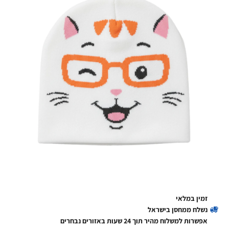
זמין במלאי
נשלח ממחסן בישראל
אפשרות למשלוח מהיר תוך 24 שעות באזורים נבחרים