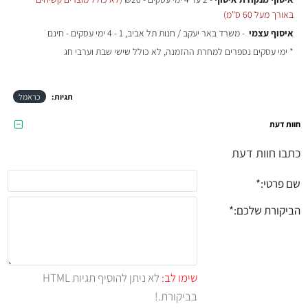
באורך מעל 60 ס"מ)
איסוף עצמי
- משרד באר יעקב / חנות תל אביב, 1 - 4 ימי עסקים - חינם
* ימי עסקים נספרים למחרת ההזמנה, לא כולל שישי שבת וערבי חג
תגיות:
כראמל
חוות דעת
כתבו חוות דעת
שם פרטי:
הביקורת שלכם:
שימו לב:
לא ניתן להוסיף תגיות HTML
בביקורת.!