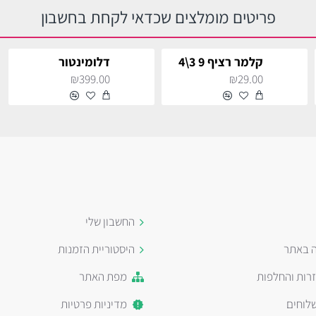
פריטים מומלצים שכדאי לקחת בחשבון
קלמר רציף 9 3\4
דלומינטור
₪399.00
₪29.00
החשבון שלי
ה באתר
היסטוריית הזמנות
זרות והחלפות
מפת האתר
לוחים
מדיניות פרטיות