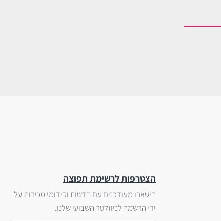
הצטרפות לרשימת תפוצה
הישארו מעודכנים עם חדשות וקידומי מכירות על
ידי הרשמה לניוזלטר השבועי שלנו.