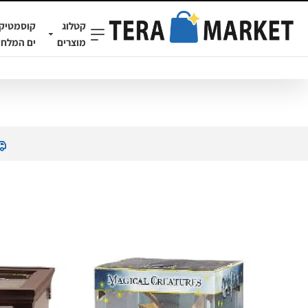
קטלוג
קוסמטיק
מוצרים
ים המלח