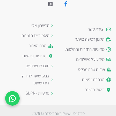
החשבון שלי
יצירת קשר
היסטוריית הזמנות
תקנון רכישה באתר
מפת האתר
מדיניות החזרות והחלפות
מדיניות פרטיות
מידע על משלוחים
תוכנית שותפים
אודות טרה מרקט
צבעי שיער לה ריץ
הצהרת נגישות
דירקשיינס
ביטול הזמנה
פרטיות - GDPR
טרה נט - שיווק באתר סחר © 2026