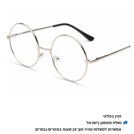
זמין במלאי
נשלח ממחסן בישראל
אפשרות למשלוח מהיר תוך 24 שעות באזורים נבחרים