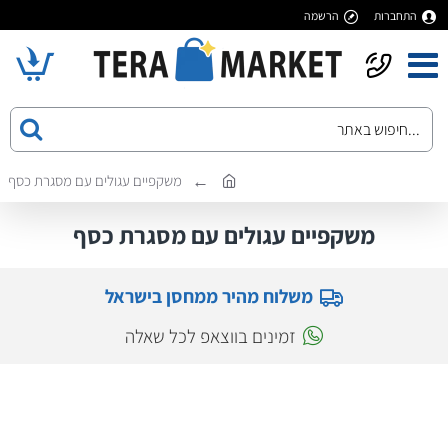
התחברות
הרשמה
משקפיים עגולים עם מסגרת כסף
משקפיים עגולים עם מסגרת כסף
משלוח מהיר ממחסן בישראל
זמינים בווצאפ לכל שאלה