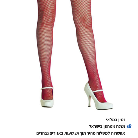
זמין במלאי
נשלח ממחסן בישראל
אפשרות למשלוח מהיר תוך 24 שעות באזורים נבחרים