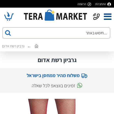
התחברות
הרשמה
גרביון רשת אדום
גרביון רשת אדום
משלוח מהיר ממחסן בישראל
זמינים בווצאפ לכל שאלה