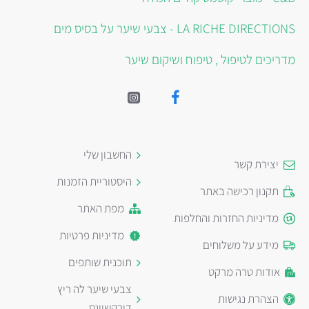
LA RICHE DIRECTIONS - צבעי שיער על בסיס מים
מדריכים לטיפול , טיפוח ושיקום שיער
החשבון שלי
יצירת קשר
היסטוריית הזמנות
תקנון רכישה באתר
מפת האתר
מדיניות החזרות והחלפות
מדיניות פרטיות
מידע על משלוחים
תוכנית שותפים
אודות טרה מרקט
צבעי שיער לה ריץ
הצהרת נגישות
דירקשיינס