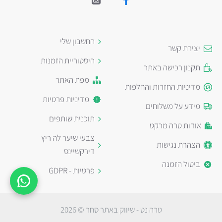
החשבון שלי
יצירת קשר
היסטוריית הזמנות
תקנון רכישה באתר
מפת האתר
מדיניות החזרות והחלפות
מדיניות פרטיות
מידע על משלוחים
תוכנית שותפים
אודות טרה מרקט
צבעי שיער לה ריץ
הצהרת נגישות
דירקשיינס
ביטול הזמנה
פרטיות - GDPR
טרה נט - שיווק באתר סחר © 2026