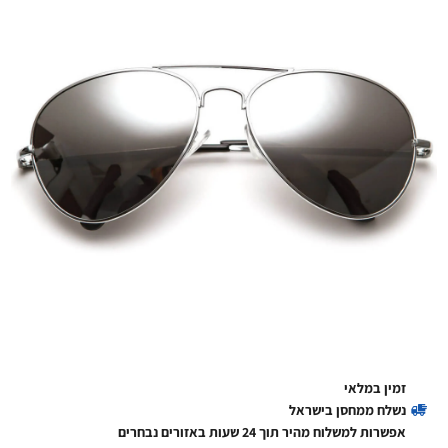
זמין במלאי
נשלח ממחסן בישראל
אפשרות למשלוח מהיר תוך 24 שעות באזורים נבחרים