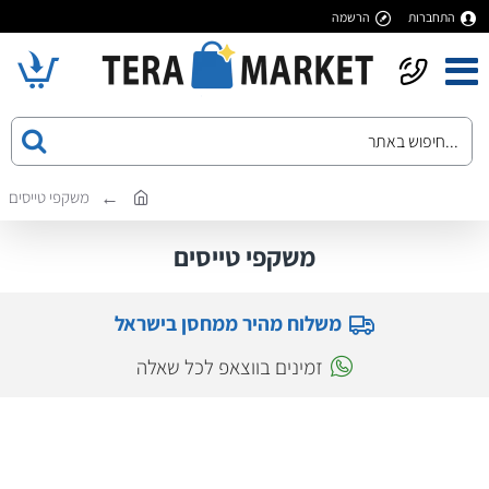
התחברות
הרשמה
משקפי טייסים
משקפי טייסים
משלוח מהיר ממחסן בישראל
זמינים בווצאפ לכל שאלה